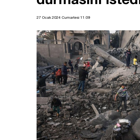
27 Ocak 2024 Cumartesi 11:09