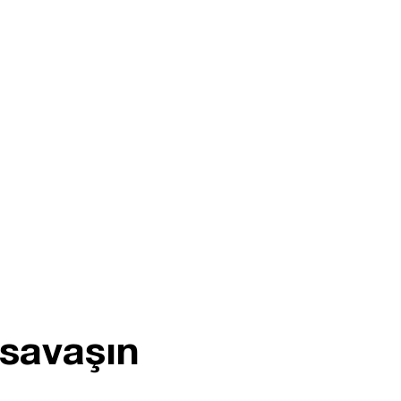
 savaşın