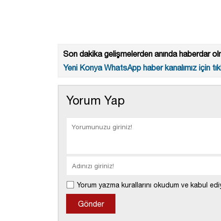
Son dakika gelişmelerden anında haberdar olm
Yeni Konya WhatsApp haber kanalımız için tıkl
Yorum Yap
Yorum yazma kurallarını okudum ve kabul edi