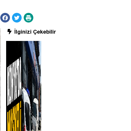
İlginizi Çekebilir