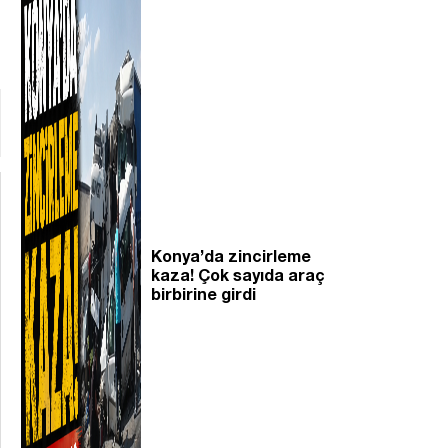
Konya’da zincirleme
kaza! Çok sayıda araç
birbirine girdi