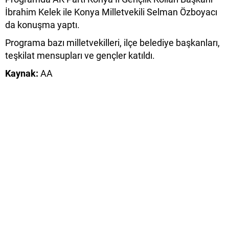
İbrahim Kelek ile Konya Milletvekili Selman Özboyacı
da konuşma yaptı.
Programa bazı milletvekilleri, ilçe belediye başkanları,
teşkilat mensupları ve gençler katıldı.
Kaynak:
AA