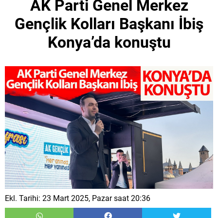
AK Parti Genel Merkez
Gençlik Kolları Başkanı İbiş
Konya’da konuştu
Ekl. Tarihi: 23 Mart 2025, Pazar saat 20:36