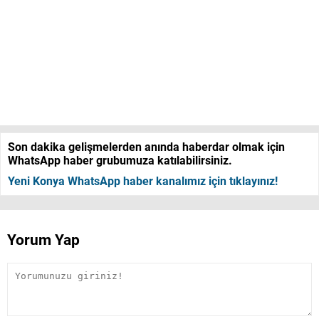
Son dakika gelişmelerden anında haberdar olmak için
WhatsApp haber grubumuza katılabilirsiniz.
Yeni Konya WhatsApp haber kanalımız için tıklayınız!
Yorum Yap