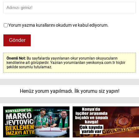
Yorum yazma kurallarını okudum ve kabul ediyorum.
Önemli Not:
Bu sayfalarda yayınlanan okur yorumları okuyucuların
kendilerine ait görüşlerdir. Yazılan yorumlardan yenikonya.com.tr hiçbir
şekilde sorumlu tutulamaz.
Henüz yorum yapılmadı. İlk yorumu siz yapın!