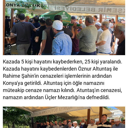
Kazada 5 kişi hayatını kaybederken, 25 kişi yaralandı.
Kazada hayatını kaybedenlerden Öznur Altuntaş ile
Rahime Şahin'in cenazeleri işlemlerinin ardından
Konya'ya getirildi. Altuntaş için öğle namazını
müteakip cenaze namazı kılındı. Atuntaş'ın cenazesi,
namazın ardından Üçler Mezarlığı'na defnedildi.