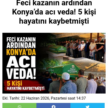
Feci kazanın ardından
Konya’da acı veda! 5 kişi
hayatını kaybetmişti
Ekl. Tarihi: 22 Haziran 2026, Pazartesi saat 14:37