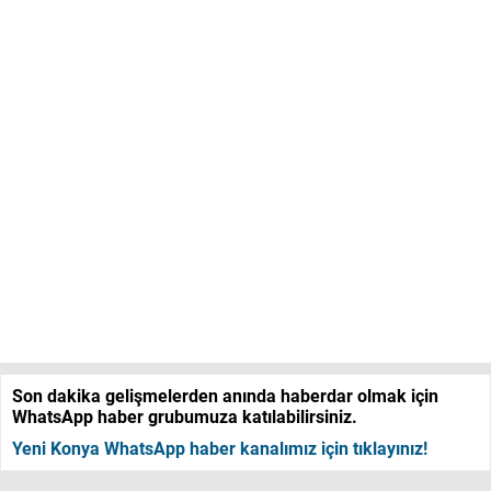
Son dakika gelişmelerden anında haberdar olmak için
WhatsApp haber grubumuza katılabilirsiniz.
Yeni Konya WhatsApp haber kanalımız için tıklayınız!