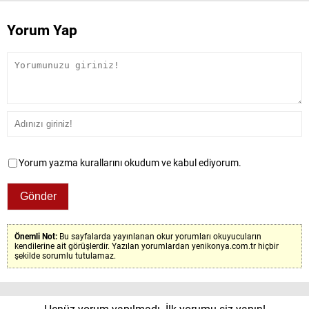
Yorum Yap
Yorum yazma kurallarını okudum ve kabul ediyorum.
Önemli Not:
Bu sayfalarda yayınlanan okur yorumları okuyucuların
kendilerine ait görüşlerdir. Yazılan yorumlardan yenikonya.com.tr hiçbir
şekilde sorumlu tutulamaz.