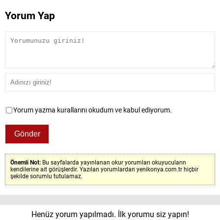
Yorum Yap
Yorum yazma kurallarını okudum ve kabul ediyorum.
Önemli Not:
Bu sayfalarda yayınlanan okur yorumları okuyucuların
kendilerine ait görüşlerdir. Yazılan yorumlardan yenikonya.com.tr hiçbir
şekilde sorumlu tutulamaz.
Henüz yorum yapılmadı. İlk yorumu siz yapın!