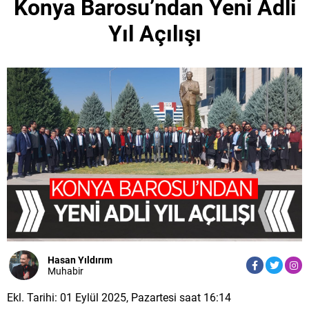
Konya Barosu’ndan Yeni Adli
Yıl Açılışı
Hasan Yıldırım
Muhabir
Ekl. Tarihi: 01 Eylül 2025, Pazartesi saat 16:14