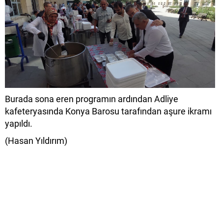
Burada sona eren programın ardından Adliye
kafeteryasında Konya Barosu tarafından aşure ikramı
yapıldı.
(Hasan Yıldırım)