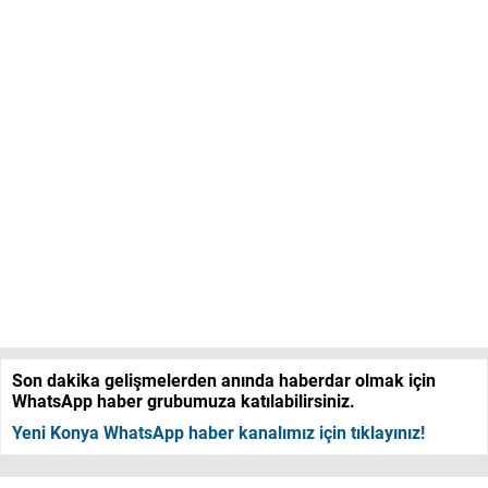
Son dakika gelişmelerden anında haberdar olmak için
WhatsApp haber grubumuza katılabilirsiniz.
Yeni Konya WhatsApp haber kanalımız için tıklayınız!