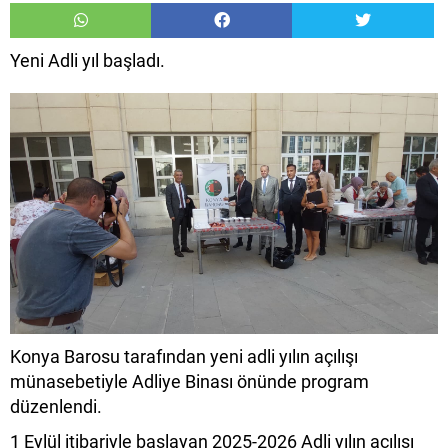
Yeni Adli yıl başladı.
Konya Barosu tarafından yeni adli yılın açılışı
münasebetiyle Adliye Binası önünde program
düzenlendi.
1 Eylül itibariyle başlayan 2025-2026 Adli yılın açılışı