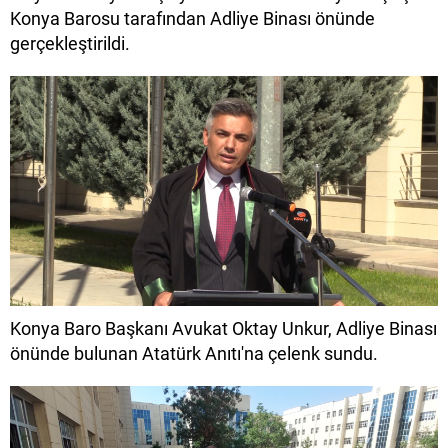
Konya Barosu tarafından Adliye Binası önünde
gerçekleştirildi.
Konya Baro Başkanı Avukat Oktay Unkur, Adliye Binası
önünde bulunan Atatürk Anıtı'na çelenk sundu.