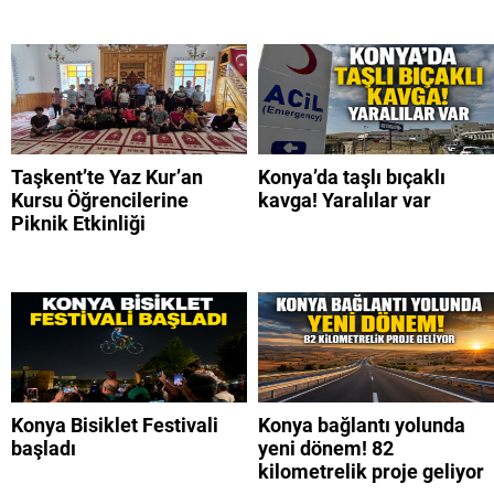
Taşkent’te Yaz Kur’an
Konya’da taşlı bıçaklı
Kursu Öğrencilerine
kavga! Yaralılar var
Piknik Etkinliği
Konya Bisiklet Festivali
Konya bağlantı yolunda
başladı
yeni dönem! 82
kilometrelik proje geliyor