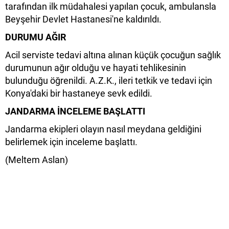
tarafından ilk müdahalesi yapılan çocuk, ambulansla
Beyşehir Devlet Hastanesi'ne kaldırıldı.
DURUMU AĞIR
Acil serviste tedavi altına alınan küçük çocuğun sağlık
durumunun ağır olduğu ve hayati tehlikesinin
bulunduğu öğrenildi. A.Z.K., ileri tetkik ve tedavi için
Konya'daki bir hastaneye sevk edildi.
JANDARMA İNCELEME BAŞLATTI
Jandarma ekipleri olayın nasıl meydana geldiğini
belirlemek için inceleme başlattı.
(Meltem Aslan)