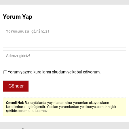
Yorum Yap
Yorum yazma kurallarını okudum ve kabul ediyorum.
Önemli Not:
Bu sayfalarda yayınlanan okur yorumları okuyucuların
kendilerine ait görüşlerdir. Yazılan yorumlardan yenikonya.com.tr hiçbir
şekilde sorumlu tutulamaz.