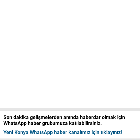
Son dakika gelişmelerden anında haberdar olmak için
WhatsApp haber grubumuza katılabilirsiniz.
Yeni Konya WhatsApp haber kanalımız için tıklayınız!