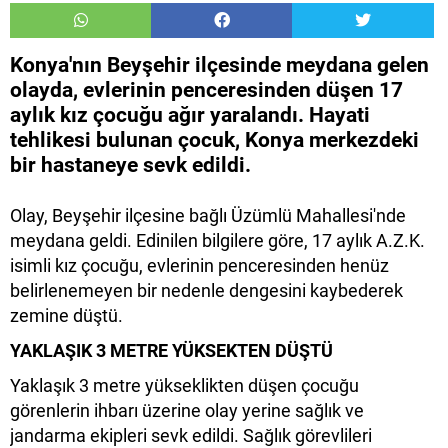
Konya'nın Beyşehir ilçesinde meydana gelen
olayda, evlerinin penceresinden düşen 17
aylık kız çocuğu ağır yaralandı. Hayati
tehlikesi bulunan çocuk, Konya merkezdeki
bir hastaneye sevk edildi.
Olay, Beyşehir ilçesine bağlı Üzümlü Mahallesi'nde
meydana geldi. Edinilen bilgilere göre, 17 aylık A.Z.K.
isimli kız çocuğu, evlerinin penceresinden henüz
belirlenemeyen bir nedenle dengesini kaybederek
zemine düştü.
YAKLAŞIK 3 METRE YÜKSEKTEN DÜŞTÜ
Yaklaşık 3 metre yükseklikten düşen çocuğu
görenlerin ihbarı üzerine olay yerine sağlık ve
jandarma ekipleri sevk edildi. Sağlık görevlileri