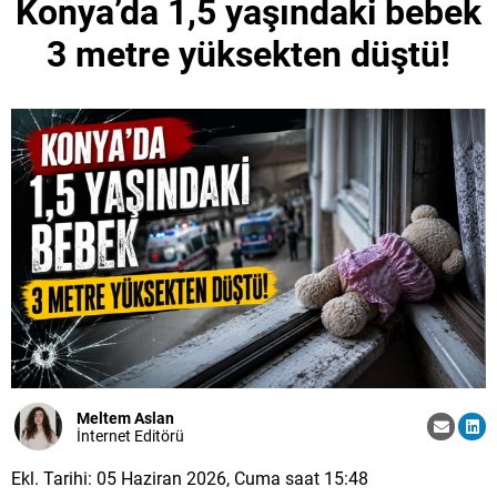
Konya’da 1,5 yaşındaki bebek
3 metre yüksekten düştü!
Meltem Aslan
İnternet Editörü
Ekl. Tarihi: 05 Haziran 2026, Cuma saat 15:48