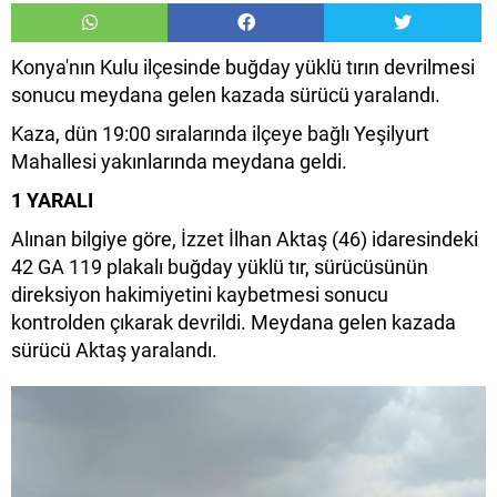
Konya'nın Kulu ilçesinde buğday yüklü tırın devrilmesi
sonucu meydana gelen kazada sürücü yaralandı.
Kaza, dün 19:00 sıralarında ilçeye bağlı Yeşilyurt
Mahallesi yakınlarında meydana geldi.
1 YARALI
Alınan bilgiye göre, İzzet İlhan Aktaş (46) idaresindeki
42 GA 119 plakalı buğday yüklü tır, sürücüsünün
direksiyon hakimiyetini kaybetmesi sonucu
kontrolden çıkarak devrildi. Meydana gelen kazada
sürücü Aktaş yaralandı.