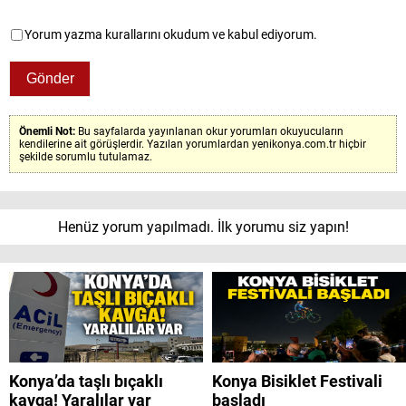
Yorum yazma kurallarını okudum ve kabul ediyorum.
Önemli Not:
Bu sayfalarda yayınlanan okur yorumları okuyucuların
kendilerine ait görüşlerdir. Yazılan yorumlardan yenikonya.com.tr hiçbir
şekilde sorumlu tutulamaz.
Henüz yorum yapılmadı. İlk yorumu siz yapın!
Konya’da taşlı bıçaklı
Konya Bisiklet Festivali
kavga! Yaralılar var
başladı