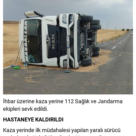
İhbar üzerine kaza yerine 112 Sağlık ve Jandarma
ekipleri sevk edildi.
HASTANEYE KALDIRILDI
Kaza yerinde ilk müdahalesi yapılan yaralı sürücü