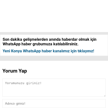
Son dakika gelişmelerden anında haberdar olmak için
WhatsApp haber grubumuza katılabilirsiniz.
Yeni Konya WhatsApp haber kanalımız için tıklayınız!
Yorum Yap