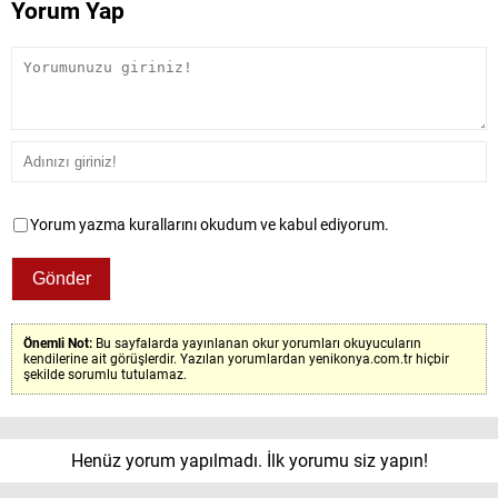
Yorum Yap
Yorum yazma kurallarını okudum ve kabul ediyorum.
Önemli Not:
Bu sayfalarda yayınlanan okur yorumları okuyucuların
kendilerine ait görüşlerdir. Yazılan yorumlardan yenikonya.com.tr hiçbir
şekilde sorumlu tutulamaz.
Henüz yorum yapılmadı. İlk yorumu siz yapın!