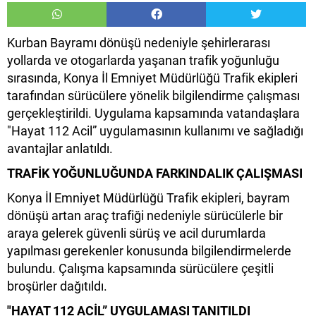
Kurban Bayramı dönüşü nedeniyle şehirlerarası
yollarda ve otogarlarda yaşanan trafik yoğunluğu
sırasında, Konya İl Emniyet Müdürlüğü Trafik ekipleri
tarafından sürücülere yönelik bilgilendirme çalışması
gerçekleştirildi. Uygulama kapsamında vatandaşlara
"Hayat 112 Acil” uygulamasının kullanımı ve sağladığı
avantajlar anlatıldı.
TRAFİK YOĞUNLUĞUNDA FARKINDALIK ÇALIŞMASI
Konya İl Emniyet Müdürlüğü Trafik ekipleri, bayram
dönüşü artan araç trafiği nedeniyle sürücülerle bir
araya gelerek güvenli sürüş ve acil durumlarda
yapılması gerekenler konusunda bilgilendirmelerde
bulundu. Çalışma kapsamında sürücülere çeşitli
broşürler dağıtıldı.
"HAYAT 112 ACİL” UYGULAMASI TANITILDI