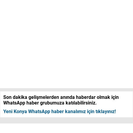
Son dakika gelişmelerden anında haberdar olmak için
WhatsApp haber grubumuza katılabilirsiniz.
Yeni Konya WhatsApp haber kanalımız için tıklayınız!