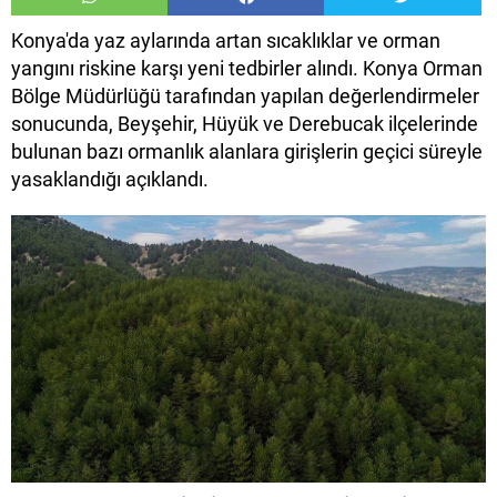
Konya'da yaz aylarında artan sıcaklıklar ve orman
yangını riskine karşı yeni tedbirler alındı. Konya Orman
Bölge Müdürlüğü tarafından yapılan değerlendirmeler
sonucunda, Beyşehir, Hüyük ve Derebucak ilçelerinde
bulunan bazı ormanlık alanlara girişlerin geçici süreyle
yasaklandığı açıklandı.