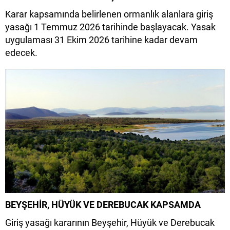
Karar kapsamında belirlenen ormanlık alanlara giriş
yasağı 1 Temmuz 2026 tarihinde başlayacak. Yasak
uygulaması 31 Ekim 2026 tarihine kadar devam
edecek.
BEYŞEHİR, HÜYÜK VE DEREBUCAK KAPSAMDA
Giriş yasağı kararının Beyşehir, Hüyük ve Derebucak