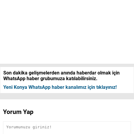
Son dakika gelişmelerden anında haberdar olmak için
WhatsApp haber grubumuza katılabilirsiniz.
Yeni Konya WhatsApp haber kanalımız için tıklayınız!
Yorum Yap