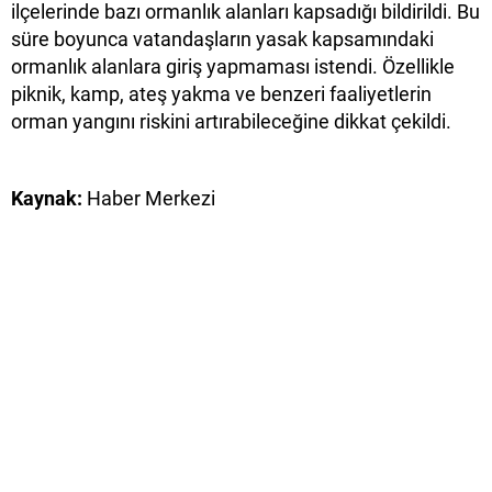
ilçelerinde bazı ormanlık alanları kapsadığı bildirildi. Bu
süre boyunca vatandaşların yasak kapsamındaki
ormanlık alanlara giriş yapmaması istendi. Özellikle
piknik, kamp, ateş yakma ve benzeri faaliyetlerin
orman yangını riskini artırabileceğine dikkat çekildi.
Kaynak:
Haber Merkezi