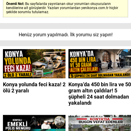
Önemli Not:
Bu sayfalarda yayınlanan okur yorumları okuyucuların
kendilerine ait görüşlerdir. Yazılan yorumlardan yenikonya.com.tr hiçbir
şekilde sorumlu tutulamaz.
Henüz yorum yapılmadı. İlk yorumu siz yapın!
Konya yolunda feci kaza! 2
Konya’da 450 bin lira ve 50
ölü 2 yaralı
gram altın çaldılar! 5
şüpheli 24 saat dolmadan
yakalandı