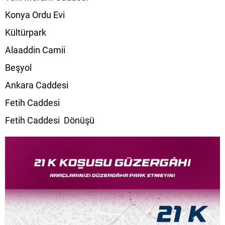
Konya Ordu Evi
Kültürpark
Alaaddin Camii
Beşyol
Ankara Caddesi
Fetih Caddesi
Fetih Caddesi Dönüşü