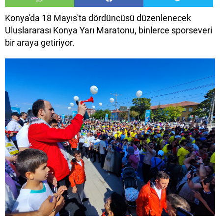
Konya'da 18 Mayıs'ta dördüncüsü düzenlenecek
Uluslararası Konya Yarı Maratonu, binlerce sporseveri
bir araya getiriyor.