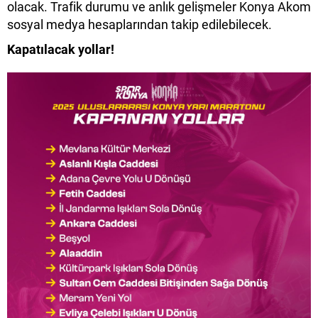
olacak. Trafik durumu ve anlık gelişmeler Konya Akom
sosyal medya hesaplarından takip edilebilecek.
Kapatılacak yollar!