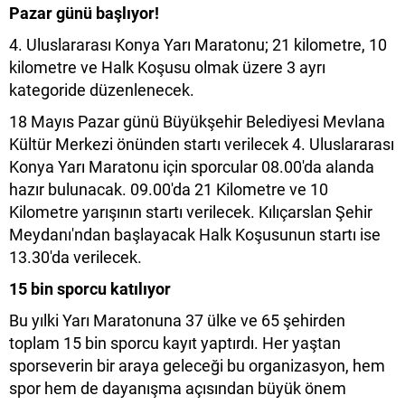
Pazar günü başlıyor!
4. Uluslararası Konya Yarı Maratonu; 21 kilometre, 10
kilometre ve Halk Koşusu olmak üzere 3 ayrı
kategoride düzenlenecek.
18 Mayıs Pazar günü Büyükşehir Belediyesi Mevlana
Kültür Merkezi önünden startı verilecek 4. Uluslararası
Konya Yarı Maratonu için sporcular 08.00'da alanda
hazır bulunacak. 09.00'da 21 Kilometre ve 10
Kilometre yarışının startı verilecek. Kılıçarslan Şehir
Meydanı'ndan başlayacak Halk Koşusunun startı ise
13.30'da verilecek.
15 bin sporcu katılıyor
Bu yılki Yarı Maratonuna 37 ülke ve 65 şehirden
toplam 15 bin sporcu kayıt yaptırdı. Her yaştan
sporseverin bir araya geleceği bu organizasyon, hem
spor hem de dayanışma açısından büyük önem