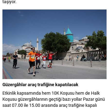
taşıyor.
Güzergâhlar araç trafiğine kapatılacak
Etkinlik kapsamında hem 10K Koşusu hem de Halk
Koşusu güzergâhlarının geçtiği bazı yollar Pazar günü
saat 07.00 ile 15.00 arasında araç trafiğine kapalı