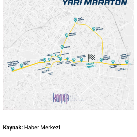
Kaynak:
Haber Merkezi