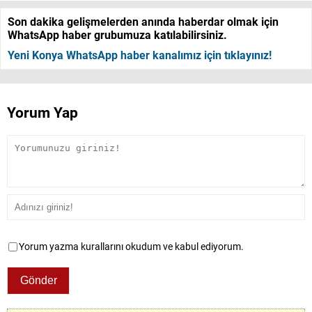
Son dakika gelişmelerden anında haberdar olmak için
WhatsApp haber grubumuza katılabilirsiniz.
Yeni Konya WhatsApp haber kanalımız için tıklayınız!
Yorum Yap
Yorum yazma kurallarını okudum ve kabul ediyorum.