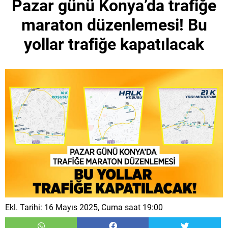
Pazar günü Konya’da trafiğe
maraton düzenlemesi! Bu
yollar trafiğe kapatılacak
Ekl. Tarihi: 16 Mayıs 2025, Cuma saat 19:00