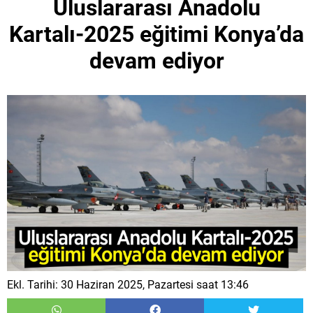
Uluslararası Anadolu
Kartalı-2025 eğitimi Konya’da
devam ediyor
Ekl. Tarihi: 30 Haziran 2025, Pazartesi saat 13:46