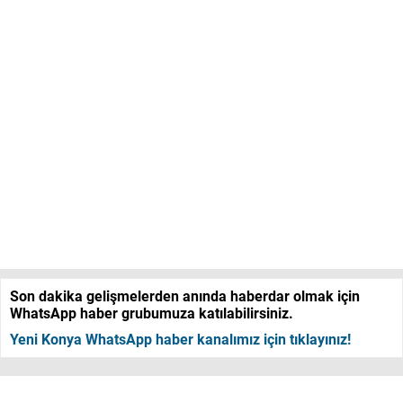
Son dakika gelişmelerden anında haberdar olmak için
WhatsApp haber grubumuza katılabilirsiniz.
Yeni Konya WhatsApp haber kanalımız için tıklayınız!