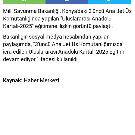
Milli Savunma Bakanlığı, Konya'daki 3'üncü Ana Jet Üs
Komutanlığında yapılan "Uluslararası Anadolu
Kartalı-2025" eğitimine ilişkin görüntü paylaştı.
Bakanlığın sosyal medya hesabından yapılan
paylaşımda, "3'üncü Ana Jet Üs Komutanlığımızda
icra edilen Uluslararası Anadolu Kartalı-2025 Eğitimi
devam ediyor." ifadesi kullanıldı.
Kaynak:
Haber Merkezi