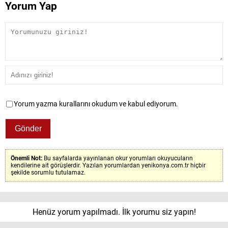
Yorum Yap
Yorum yazma kurallarını okudum ve kabul ediyorum.
Önemli Not:
Bu sayfalarda yayınlanan okur yorumları okuyucuların
kendilerine ait görüşlerdir. Yazılan yorumlardan yenikonya.com.tr hiçbir
şekilde sorumlu tutulamaz.
Henüz yorum yapılmadı. İlk yorumu siz yapın!