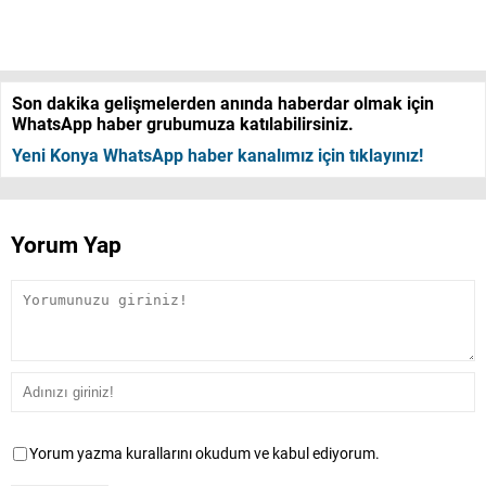
Son dakika gelişmelerden anında haberdar olmak için
WhatsApp haber grubumuza katılabilirsiniz.
Yeni Konya WhatsApp haber kanalımız için tıklayınız!
Yorum Yap
Yorum yazma kurallarını okudum ve kabul ediyorum.