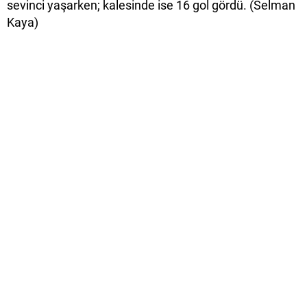
sevinci yaşarken; kalesinde ise 16 gol gördü. (Selman
Kaya)