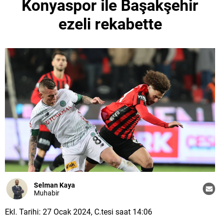
Konyaspor ile Başakşehir
ezeli rekabette
Selman Kaya
Muhabir
Ekl. Tarihi: 27 Ocak 2024, C.tesi saat 14:06