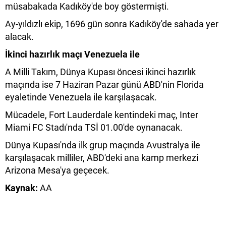
müsabakada Kadıköy'de boy göstermişti.
Ay-yıldızlı ekip, 1696 gün sonra Kadıköy'de sahada yer
alacak.
İkinci hazırlık maçı Venezuela ile
A Milli Takım, Dünya Kupası öncesi ikinci hazırlık
maçında ise 7 Haziran Pazar günü ABD'nin Florida
eyaletinde Venezuela ile karşılaşacak.
Mücadele, Fort Lauderdale kentindeki maç, Inter
Miami FC Stadı'nda TSİ 01.00'de oynanacak.
Dünya Kupası'nda ilk grup maçında Avustralya ile
karşılaşacak milliler, ABD'deki ana kamp merkezi
Arizona Mesa'ya geçecek.
Kaynak:
AA