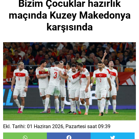
Bizim Çocuklar hazırlık
maçında Kuzey Makedonya
karşısında
Ekl. Tarihi: 01 Haziran 2026, Pazartesi saat 09:39