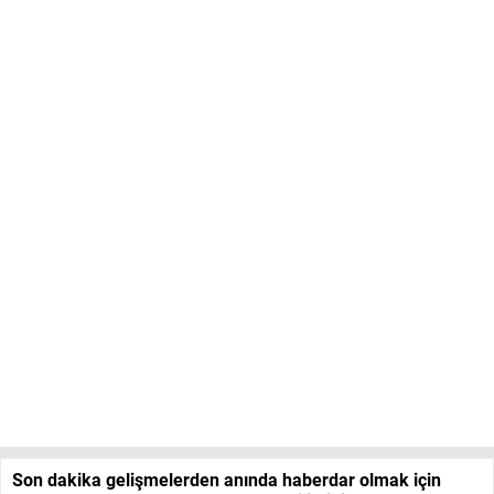
Son dakika gelişmelerden anında haberdar olmak için