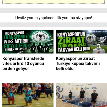
Henüz yorum yapılmadı. İlk yorumu siz yapın!
Konyaspor transferde
Konyaspor’un Ziraat
vites artırdı! 3 oyuncu
Türkiye kupası takvimi
birden geliyor
belli oldu