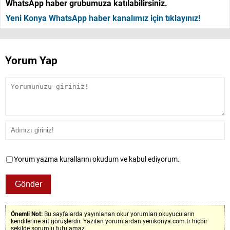
WhatsApp haber grubumuza katılabilirsiniz.
Yeni Konya WhatsApp haber kanalımız için tıklayınız!
Yorum Yap
Yorum yazma kurallarını okudum ve kabul ediyorum.
Önemli Not:
Bu sayfalarda yayınlanan okur yorumları okuyucuların
kendilerine ait görüşlerdir. Yazılan yorumlardan yenikonya.com.tr hiçbir
şekilde sorumlu tutulamaz.