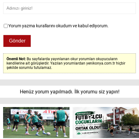
Yorum yazma kurallarını okudum ve kabul ediyorum.
Önemli Not:
Bu sayfalarda yayınlanan okur yorumları okuyucuların
kendilerine ait görüşlerdir. Yazılan yorumlardan yenikonya.com.tr hiçbir
şekilde sorumlu tutulamaz.
Henüz yorum yapılmadı. İlk yorumu siz yapın!