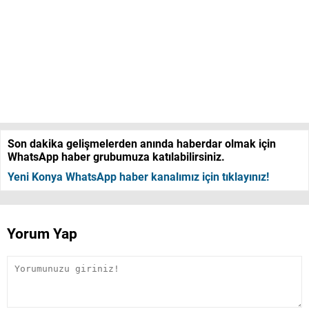
Son dakika gelişmelerden anında haberdar olmak için
WhatsApp haber grubumuza katılabilirsiniz.
Yeni Konya WhatsApp haber kanalımız için tıklayınız!
Yorum Yap