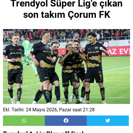
Trendyol Süper Lig’e çıkan
son takım Çorum FK
Ekl. Tarihi: 24 Mayıs 2026, Pazar saat 21:28