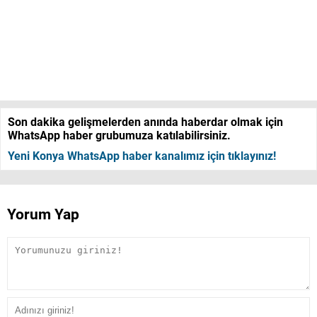
Son dakika gelişmelerden anında haberdar olmak için
WhatsApp haber grubumuza katılabilirsiniz.
Yeni Konya WhatsApp haber kanalımız için tıklayınız!
Yorum Yap