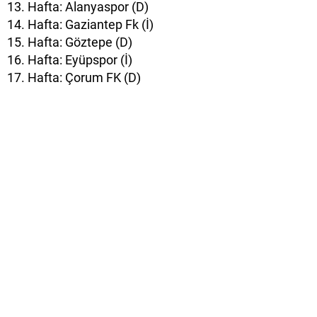
13. Hafta: Alanyaspor (D)
14. Hafta: Gaziantep Fk (İ)
15. Hafta: Göztepe (D)
16. Hafta: Eyüpspor (İ)
17. Hafta: Çorum FK (D)