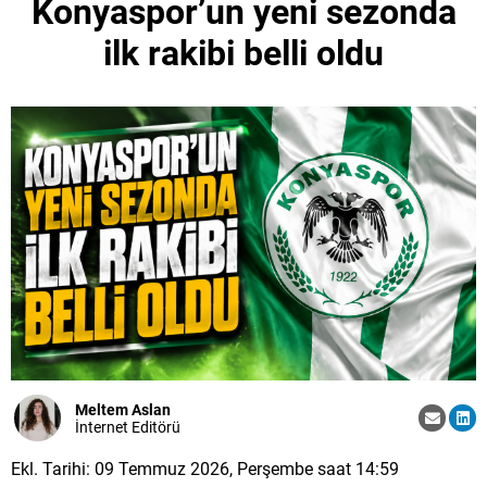
Konyaspor’un yeni sezonda
ilk rakibi belli oldu
Meltem Aslan
İnternet Editörü
Ekl. Tarihi: 09 Temmuz 2026, Perşembe saat 14:59