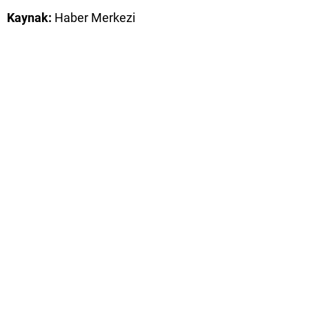
Kaynak:
Haber Merkezi