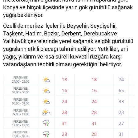
Konya ve birçok ilçesinde yarın gök gürültülü sağanak
yağış bekleniyor.
Özellikle merkez ilçeler ile Beyşehir, Seydişehir,
Taşkent, Hadim, Bozkır, Derbent, Derebucak ve
Yalıhüyük çevrelerinde yerel sağanak ve gök gürültülü
yağışların etkili olacağı tahmin ediliyor. Yetkililer, ani
yağış, yıldırım ve kısa süreli kuvvetli rüzgâra karşı
vatandaşların tedbirli olması gerektiğini belirtiyor.