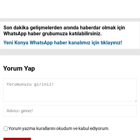
Son dakika gelişmelerden anında haberdar olmak için
WhatsApp haber grubumuza katılabilirsiniz.
Yeni Konya WhatsApp haber kanalımız için tıklayınız!
Yorum Yap
Yorum yazma kurallarını okudum ve kabul ediyorum.