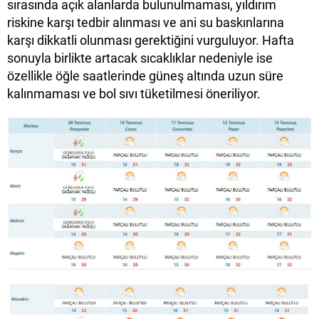
sırasında açık alanlarda bulunulmaması, yıldırım
riskine karşı tedbir alınması ve ani su baskınlarına
karşı dikkatli olunması gerektiğini vurguluyor. Hafta
sonuyla birlikte artacak sıcaklıklar nedeniyle ise
özellikle öğle saatlerinde güneş altında uzun süre
kalınmaması ve bol sıvı tüketilmesi öneriliyor.