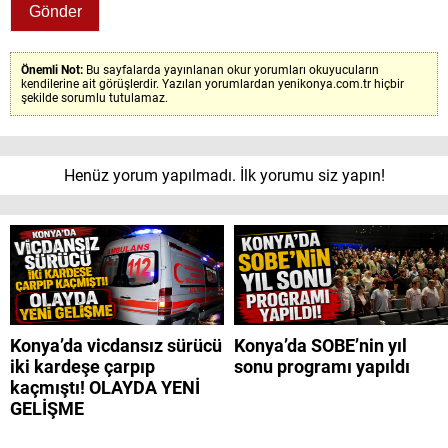
Önemli Not:
Bu sayfalarda yayınlanan okur yorumları okuyucuların
kendilerine ait görüşlerdir. Yazılan yorumlardan yenikonya.com.tr hiçbir
şekilde sorumlu tutulamaz.
Henüz yorum yapılmadı. İlk yorumu siz yapın!
Konya’da vicdansız sürücü
Konya’da SOBE’nin yıl
iki kardeşe çarpıp
sonu programı yapıldı
kaçmıştı! OLAYDA YENİ
GELİŞME