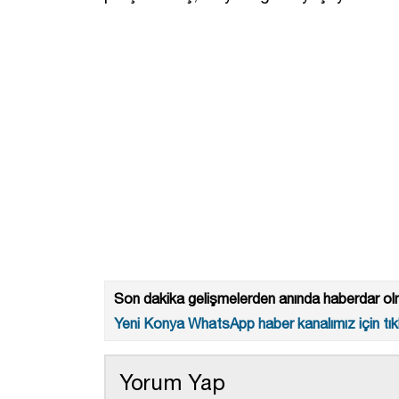
Son dakika gelişmelerden anında haberdar olm
Yeni Konya WhatsApp haber kanalımız için tıkl
Yorum Yap