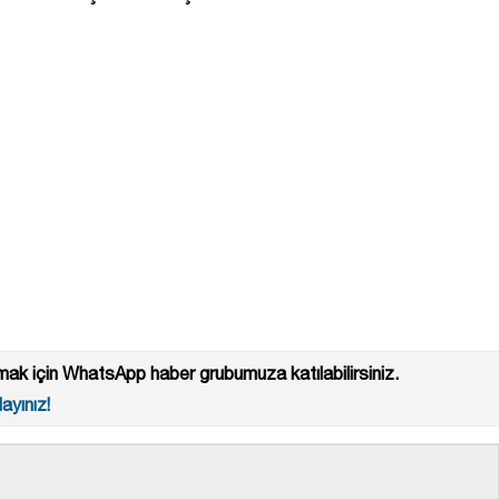
ak için WhatsApp haber grubumuza katılabilirsiniz.
ayınız!