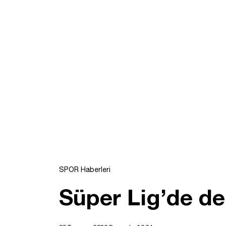
SPOR Haberleri
Süper Lig’de der