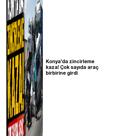
Konya’da zincirleme
kaza! Çok sayıda araç
birbirine girdi