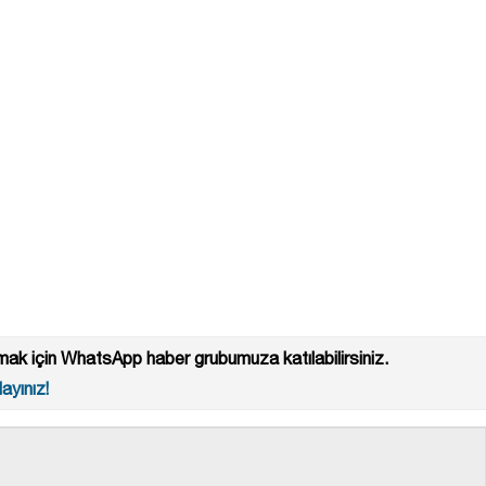
ak için WhatsApp haber grubumuza katılabilirsiniz.
ayınız!