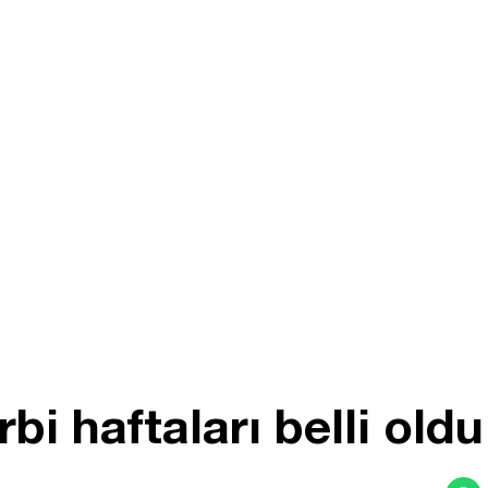
bi haftaları belli oldu