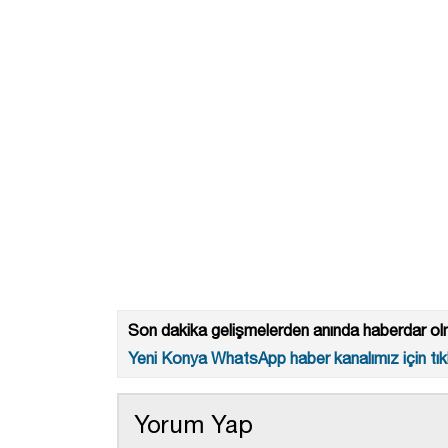
Son dakika gelişmelerden anında haberdar olm
Yeni Konya WhatsApp haber kanalımız için tıkl
Yorum Yap