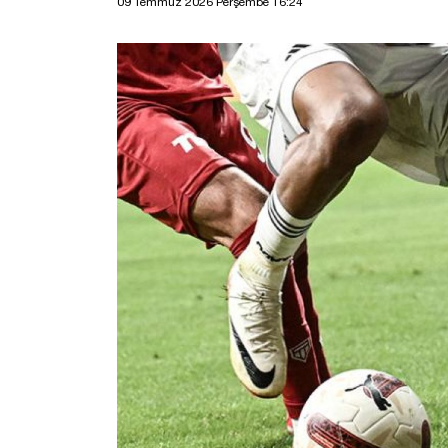
09 Temmuz 2026 Perşembe 16:24