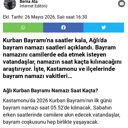
Berna Ata
İnternet Editörü
Ekl. Tarihi: 26 Mayıs 2026, Salı saat 16:30
Kurban Bayramı'na saatler kala, Ağlı'da
bayram namazı saatleri açıklandı. Bayram
namazını camilerde eda etmek isteyen
vatandaşlar, namazın saat kaçta kılınacağını
araştırıyor. İşte, Kastamonu ve ilçelerinde
bayram namazı vakitleri…
Ağlı​ Kurban Bayramı Namazı Saat Kaçta?
Kastamonu'da 2026 Kurban Bayramı'nın ilk günü
bayram namazı saat 05.52'de kılınacak. Sabahın
erken saatlerinde camilere akın edecek vatandaşlar,
bayram coşkusunu hep birlikte yaşayacak.