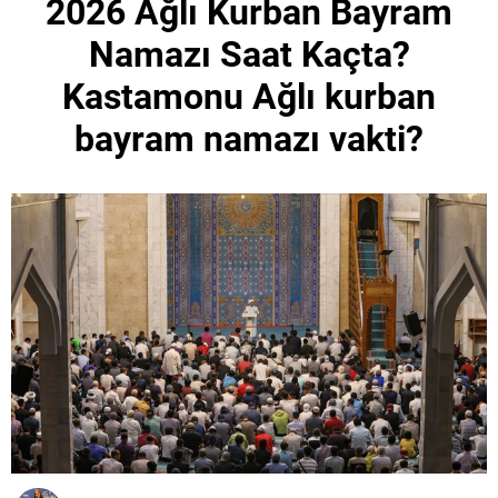
2026 Ağlı Kurban Bayram
Namazı Saat Kaçta?
Kastamonu Ağlı kurban
bayram namazı vakti?