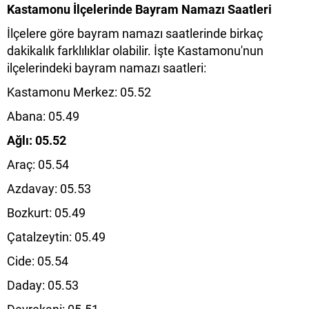
Kastamonu İlçelerinde Bayram Namazı Saatleri
İlçelere göre bayram namazı saatlerinde birkaç
dakikalık farklılıklar olabilir. İşte Kastamonu'nun
ilçelerindeki bayram namazı saatleri:
Kastamonu Merkez: 05.52
Abana: 05.49
Ağlı: 05.52
Araç: 05.54
Azdavay: 05.53
Bozkurt: 05.49
Çatalzeytin: 05.49
Cide: 05.54
Daday: 05.53