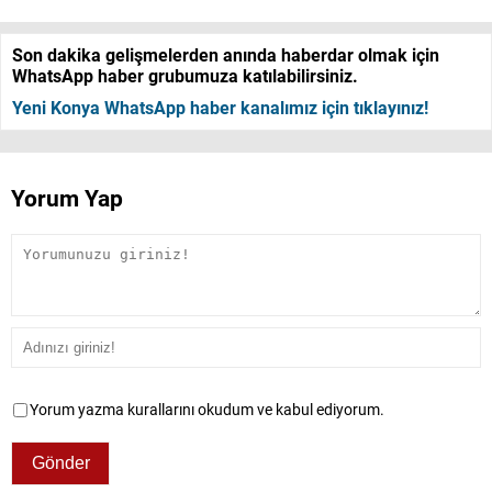
Son dakika gelişmelerden anında haberdar olmak için
WhatsApp haber grubumuza katılabilirsiniz.
Yeni Konya WhatsApp haber kanalımız için tıklayınız!
Yorum Yap
Yorum yazma kurallarını okudum ve kabul ediyorum.