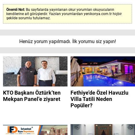
Önemli Not:
Bu sayfalarda yayınlanan okur yorumları okuyucuların
kendilerine ait görüşlerdir. Yazılan yorumlardan yenikonya.com.tr hiçbir
şekilde sorumlu tutulamaz.
Henüz yorum yapılmadı. İlk yorumu siz yapın!
KTO Başkanı Öztürk’ten
Fethiye’de Özel Havuzlu
Mekpan Panel’e ziyaret
Villa Tatili Neden
Popüler?