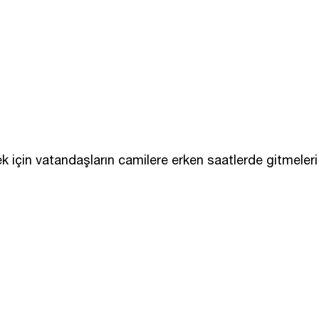
için vatandaşların camilere erken saatlerde gitmeleri