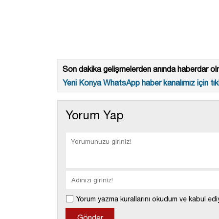
Son dakika gelişmelerden anında haberdar olm
Yeni Konya WhatsApp haber kanalımız için tıkl
Yorum Yap
Yorum yazma kurallarını okudum ve kabul edi