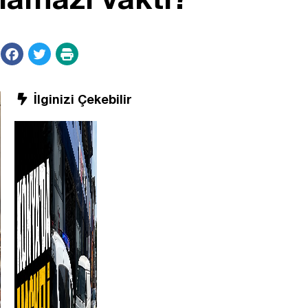
İlginizi Çekebilir