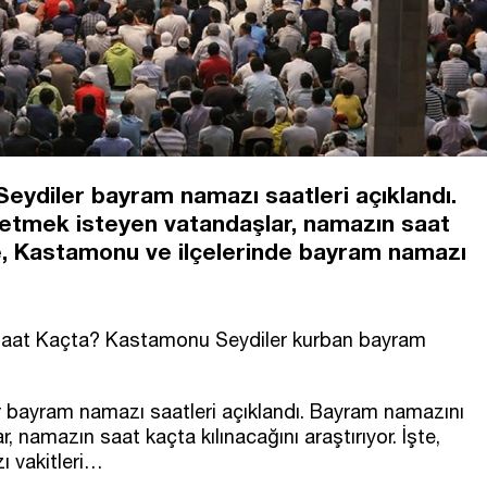
Seydiler bayram namazı saatleri açıklandı.
etmek isteyen vatandaşlar, namazın saat
şte, Kastamonu ve ilçelerinde bayram namazı
aat Kaçta? Kastamonu Seydiler kurban bayram
r bayram namazı saatleri açıklandı. Bayram namazını
 namazın saat kaçta kılınacağını araştırıyor. İşte,
 vakitleri…