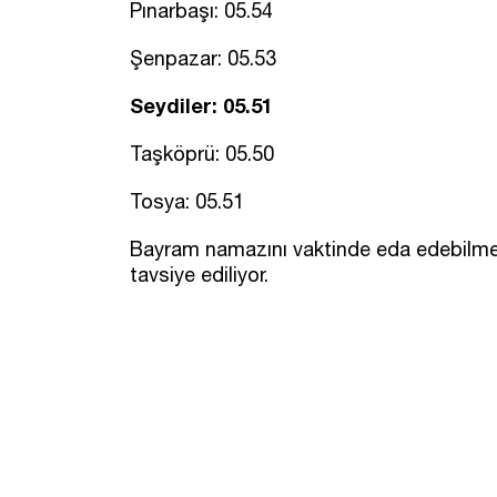
Pınarbaşı: 05.54
Şenpazar: 05.53
Seydiler: 05.51
Taşköprü: 05.50
Tosya: 05.51
Bayram namazını vaktinde eda edebilmek 
tavsiye ediliyor.