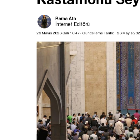
Berna Ata
İnternet Editörü
26 Mayıs 2026 Salı 16:47
- Güncelleme Tarihi:
26 Mayıs 202