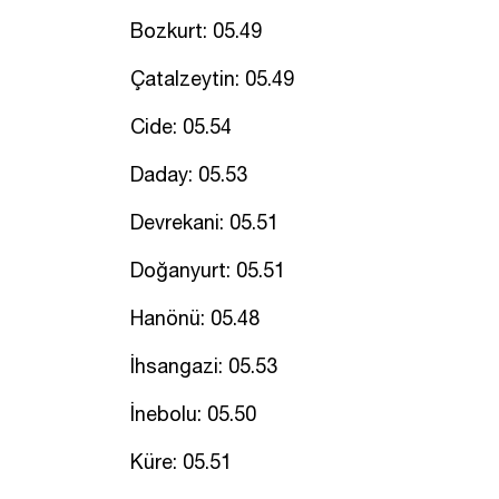
Bozkurt: 05.49
Çatalzeytin: 05.49
Cide: 05.54
Daday: 05.53
Devrekani: 05.51
Doğanyurt: 05.51
Hanönü: 05.48
İhsangazi: 05.53
İnebolu: 05.50
Küre: 05.51