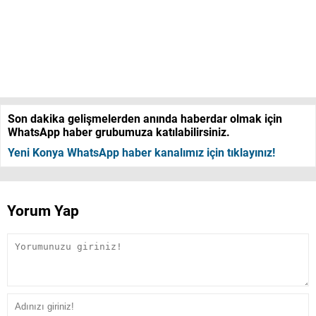
Son dakika gelişmelerden anında haberdar olmak için
WhatsApp haber grubumuza katılabilirsiniz.
Yeni Konya WhatsApp haber kanalımız için tıklayınız!
Yorum Yap