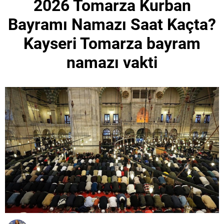
2026 Tomarza Kurban
Bayramı Namazı Saat Kaçta?
Kayseri Tomarza bayram
namazı vakti