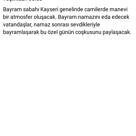
Bayram sabahı Kayseri genelinde camilerde manevi
bir atmosfer oluşacak. Bayram namazını eda edecek
vatandaşlar, namaz sonrası sevdikleriyle
bayramlaşarak bu özel günün coşkusunu paylaşacak.