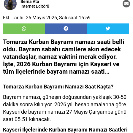
Berna Ata
İnternet Editörü
Ekl. Tarihi: 26 Mayıs 2026, Salı saat 16:59
Tomarza Kurban Bayramı namazı saati belli
oldu. Bayram sabahı camilere akın edecek
vatandaşlar, namaz vaktini merak ediyor.
İşte, 2026 Kurban Bayramı için Kayseri ve
tüm ilçelerinde bayram namazı saati…
Tomarza​​​​​ Kurban Bayramı Namazı Saat Kaçta?
Bayram namazı, güneşin doğuşundan yaklaşık 30-50
dakika sonra kılınıyor. 2026 yılı hesaplamalarına göre
Kayseri'de bayram namazı 27 Mayıs Çarşamba günü
saat 05.51 kılınacak.
Kayseri İlçelerinde Kurban Bayramı Namazı Saatleri