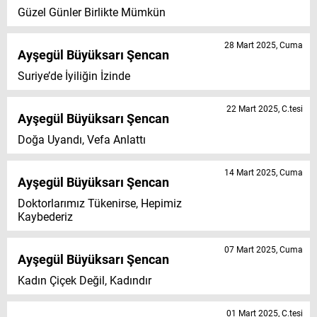
Güzel Günler Birlikte Mümkün
28 Mart 2025, Cuma
Ayşegül Büyüksarı Şencan
Suriye’de İyiliğin İzinde
22 Mart 2025, C.tesi
Ayşegül Büyüksarı Şencan
Doğa Uyandı, Vefa Anlattı
14 Mart 2025, Cuma
Ayşegül Büyüksarı Şencan
Doktorlarımız Tükenirse, Hepimiz
Kaybederiz
07 Mart 2025, Cuma
Ayşegül Büyüksarı Şencan
Kadın Çiçek Değil, Kadındır
01 Mart 2025, C.tesi