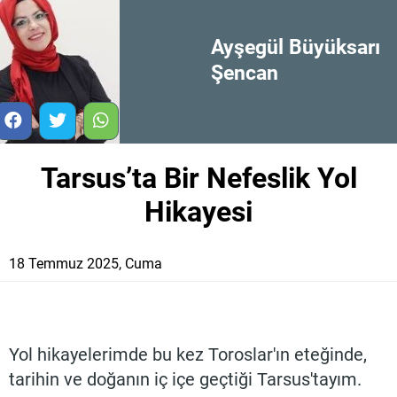
Ayşegül Büyüksarı
Şencan
Tarsus’ta Bir Nefeslik Yol
Hikayesi
18 Temmuz 2025, Cuma
Yol hikayelerimde bu kez Toroslar'ın eteğinde,
tarihin ve doğanın iç içe geçtiği Tarsus'tayım.