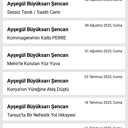
Ayşegül Büyüksarı Şencan
Sessiz Tanık / Saatli Cami
08 Ağustos 2025, Cuma
Ayşegül Büyüksarı Şencan
Kommagene’nin Kalbi PERRE
01 Ağustos 2025, Cuma
Ayşegül Büyüksarı Şencan
Mehir’le Kurulan Yüz Yuva
25 Temmuz 2025, Cuma
Ayşegül Büyüksarı Şencan
Konya’nın Yüreğine Ateş Düştü
18 Temmuz 2025, Cuma
Ayşegül Büyüksarı Şencan
Tarsus’ta Bir Nefeslik Yol Hikayesi