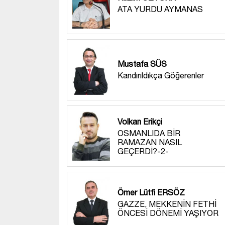
ATA YURDU AYMANAS
Mustafa SÜS
Kandırıldıkça Göğerenler
Volkan Erikçi
OSMANLIDA BİR
RAMAZAN NASIL
GEÇERDİ?-2-
Ömer Lütfi ERSÖZ
GAZZE, MEKKENİN FETHİ
ÖNCESİ DÖNEMİ YAŞIYOR