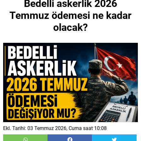
Bedelli askerlik 2026
Temmuz ödemesi ne kadar
olacak?
Ekl. Tarihi: 03 Temmuz 2026, Cuma saat 10:08