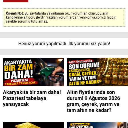
Önemli Not:
Bu sayfalarda yayınlanan okur yorumları okuyucuların
kendilerine ait görüşlerdir. Yazılan yorumlardan yenikonya.com.tr hiçbir
şekilde sorumlu tutulamaz.
Henüz yorum yapılmadı. İlk yorumu siz yapın!
Akaryakıta bir zam daha!
Altın fiyatlarında son
Pazartesi tabelaya
durum! 9 Ağustos 2026
yansıyacak
gram, çeyrek, yarım ve
tam altın ne kadar?