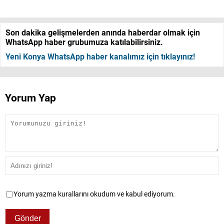
Son dakika gelişmelerden anında haberdar olmak için
WhatsApp haber grubumuza katılabilirsiniz.
Yeni Konya WhatsApp haber kanalımız için tıklayınız!
Yorum Yap
Yorum yazma kurallarını okudum ve kabul ediyorum.