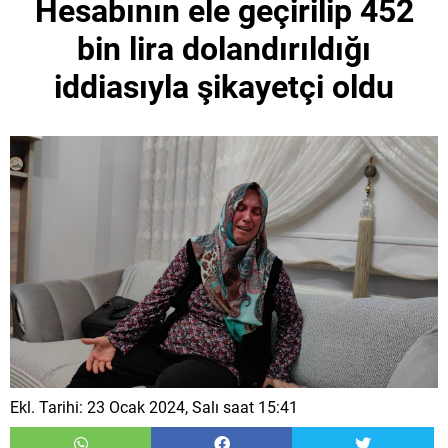
Hesabının ele geçirilip 452
bin lira dolandırıldığı
iddiasıyla şikayetçi oldu
Ekl. Tarihi: 23 Ocak 2024, Salı saat 15:41