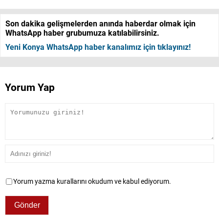
Son dakika gelişmelerden anında haberdar olmak için
WhatsApp haber grubumuza katılabilirsiniz.
Yeni Konya WhatsApp haber kanalımız için tıklayınız!
Yorum Yap
Yorum yazma kurallarını okudum ve kabul ediyorum.