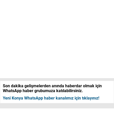
Son dakika gelişmelerden anında haberdar olmak için
WhatsApp haber grubumuza katılabilirsiniz.
Yeni Konya WhatsApp haber kanalımız için tıklayınız!