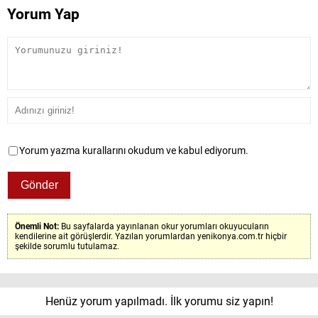
Yorum Yap
Yorum yazma kurallarını okudum ve kabul ediyorum.
Önemli Not:
Bu sayfalarda yayınlanan okur yorumları okuyucuların
kendilerine ait görüşlerdir. Yazılan yorumlardan yenikonya.com.tr hiçbir
şekilde sorumlu tutulamaz.
Henüz yorum yapılmadı. İlk yorumu siz yapın!