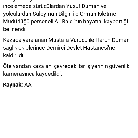
incelemede sürücülerden Yusuf Duman ve
yolculardan Süleyman Bilgin ile Orman İşletme
Müdürlüğü personeli Ali Balcı'nın hayatını kaybettiği
belirlendi.
Kazada yaralanan Mustafa Vurucu ile Harun Duman
sağlık ekiplerince Demirci Devlet Hastanesi'ne
kaldırıldı.
Öte yandan kaza anı çevredeki bir iş yerinin güvenlik
kamerasınca kaydedildi.
Kaynak:
AA