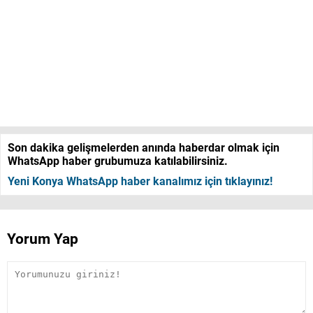
Son dakika gelişmelerden anında haberdar olmak için
WhatsApp haber grubumuza katılabilirsiniz.
Yeni Konya WhatsApp haber kanalımız için tıklayınız!
Yorum Yap