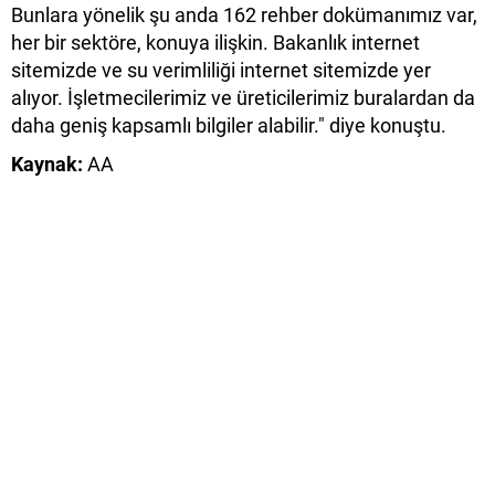
Bunlara yönelik şu anda 162 rehber dokümanımız var,
her bir sektöre, konuya ilişkin. Bakanlık internet
sitemizde ve su verimliliği internet sitemizde yer
alıyor. İşletmecilerimiz ve üreticilerimiz buralardan da
daha geniş kapsamlı bilgiler alabilir." diye konuştu.
Kaynak:
AA