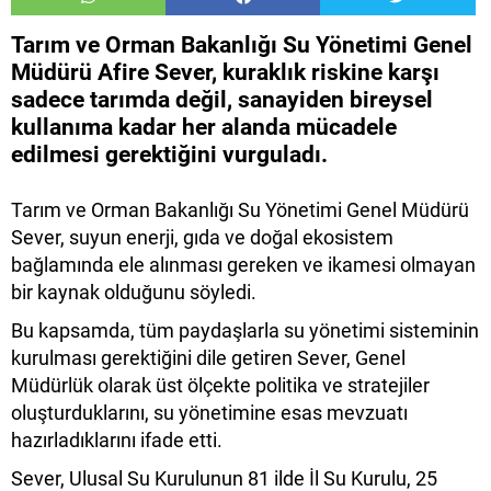
Tarım ve Orman Bakanlığı Su Yönetimi Genel
Müdürü Afire Sever, kuraklık riskine karşı
sadece tarımda değil, sanayiden bireysel
kullanıma kadar her alanda mücadele
edilmesi gerektiğini vurguladı.
Tarım ve Orman Bakanlığı Su Yönetimi Genel Müdürü
Sever, suyun enerji, gıda ve doğal ekosistem
bağlamında ele alınması gereken ve ikamesi olmayan
bir kaynak olduğunu söyledi.
Bu kapsamda, tüm paydaşlarla su yönetimi sisteminin
kurulması gerektiğini dile getiren Sever, Genel
Müdürlük olarak üst ölçekte politika ve stratejiler
oluşturduklarını, su yönetimine esas mevzuatı
hazırladıklarını ifade etti.
Sever, Ulusal Su Kurulunun 81 ilde İl Su Kurulu, 25