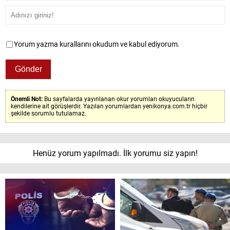
Yorum yazma kurallarını okudum ve kabul ediyorum.
Önemli Not:
Bu sayfalarda yayınlanan okur yorumları okuyucuların
kendilerine ait görüşlerdir. Yazılan yorumlardan yenikonya.com.tr hiçbir
şekilde sorumlu tutulamaz.
Henüz yorum yapılmadı. İlk yorumu siz yapın!