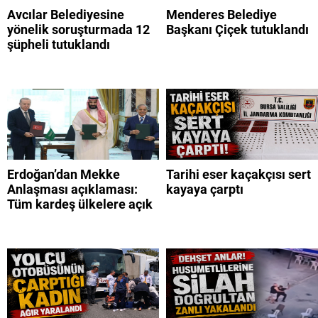
Avcılar Belediyesine
Menderes Belediye
yönelik soruşturmada 12
Başkanı Çiçek tutuklandı
şüpheli tutuklandı
Erdoğan’dan Mekke
Tarihi eser kaçakçısı sert
Anlaşması açıklaması:
kayaya çarptı
Tüm kardeş ülkelere açık