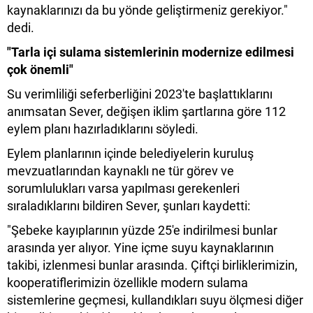
kaynaklarınızı da bu yönde geliştirmeniz gerekiyor."
dedi.
"Tarla içi sulama sistemlerinin modernize edilmesi
çok önemli"
Su verimliliği seferberliğini 2023'te başlattıklarını
anımsatan Sever, değişen iklim şartlarına göre 112
eylem planı hazırladıklarını söyledi.
Eylem planlarının içinde belediyelerin kuruluş
mevzuatlarından kaynaklı ne tür görev ve
sorumlulukları varsa yapılması gerekenleri
sıraladıklarını bildiren Sever, şunları kaydetti:
"Şebeke kayıplarının yüzde 25'e indirilmesi bunlar
arasında yer alıyor. Yine içme suyu kaynaklarının
takibi, izlenmesi bunlar arasında. Çiftçi birliklerimizin,
kooperatiflerimizin özellikle modern sulama
sistemlerine geçmesi, kullandıkları suyu ölçmesi diğer