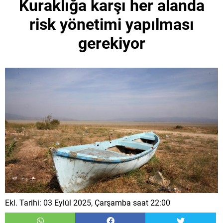
Kuraklığa karşı her alanda
risk yönetimi yapılması
gerekiyor
Ekl. Tarihi: 03 Eylül 2025, Çarşamba saat 22:00