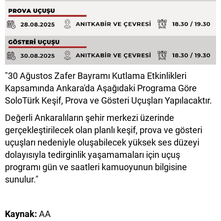
"30 Ağustos Zafer Bayramı Kutlama Etkinlikleri
Kapsamında Ankara'da Aşağıdaki Programa Göre
SoloTürk Keşif, Prova ve Gösteri Uçuşları Yapılacaktır.
Değerli Ankaralıların şehir merkezi üzerinde
gerçekleştirilecek olan planlı keşif, prova ve gösteri
uçuşları nedeniyle oluşabilecek yüksek ses düzeyi
dolayısıyla tedirginlik yaşamamaları için uçuş
programı gün ve saatleri kamuoyunun bilgisine
sunulur."
Kaynak:
AA