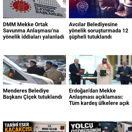
DMM Mekke Ortak
Avcılar Belediyesine
Savunma Anlaşması’na
yönelik soruşturmada 12
yönelik iddiaları yalanladı
şüpheli tutuklandı
Menderes Belediye
Erdoğan’dan Mekke
Başkanı Çiçek tutuklandı
Anlaşması açıklaması:
Tüm kardeş ülkelere açık