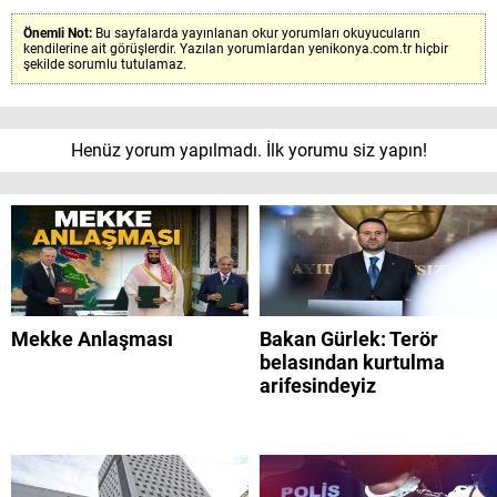
Önemli Not:
Bu sayfalarda yayınlanan okur yorumları okuyucuların
kendilerine ait görüşlerdir. Yazılan yorumlardan yenikonya.com.tr hiçbir
şekilde sorumlu tutulamaz.
Henüz yorum yapılmadı. İlk yorumu siz yapın!
Mekke Anlaşması
Bakan Gürlek: Terör
belasından kurtulma
arifesindeyiz