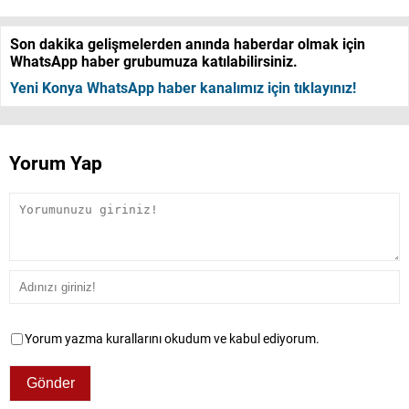
Son dakika gelişmelerden anında haberdar olmak için
WhatsApp haber grubumuza katılabilirsiniz.
Yeni Konya WhatsApp haber kanalımız için tıklayınız!
Yorum Yap
Yorum yazma kurallarını okudum ve kabul ediyorum.