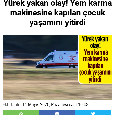
Yürek yakan olay! Yem karma
makinesine kapılan çocuk
yaşamını yitirdi
Ekl. Tarihi: 11 Mayıs 2026, Pazartesi saat 10:43