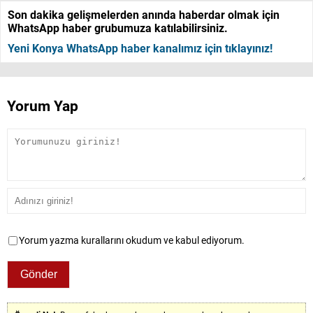
Son dakika gelişmelerden anında haberdar olmak için
WhatsApp haber grubumuza katılabilirsiniz.
Yeni Konya WhatsApp haber kanalımız için tıklayınız!
Yorum Yap
Yorum yazma kurallarını okudum ve kabul ediyorum.