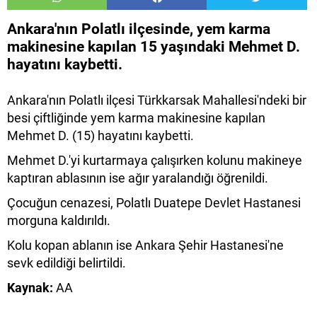
Ankara'nın Polatlı ilçesinde, yem karma
makinesine kapılan 15 yaşındaki Mehmet D.
hayatını kaybetti.
Ankara'nın Polatlı ilçesi Türkkarsak Mahallesi'ndeki bir
besi çiftliğinde yem karma makinesine kapılan
Mehmet D. (15) hayatını kaybetti.
Mehmet D.'yi kurtarmaya çalışırken kolunu makineye
kaptıran ablasının ise ağır yaralandığı öğrenildi.
Çocuğun cenazesi, Polatlı Duatepe Devlet Hastanesi
morguna kaldırıldı.
Kolu kopan ablanın ise Ankara Şehir Hastanesi'ne
sevk edildiği belirtildi.
Kaynak:
AA