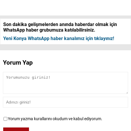
Son dakika gelişmelerden anında haberdar olmak için
WhatsApp haber grubumuza katılabilirsiniz.
Yeni Konya WhatsApp haber kanalımız için tıklayınız!
Yorum Yap
Yorum yazma kurallarını okudum ve kabul ediyorum.