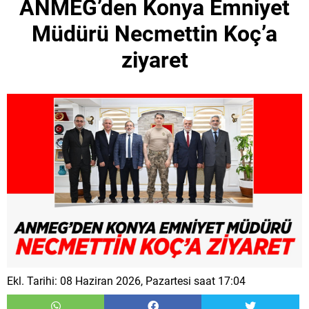
ANMEG’den Konya Emniyet
Müdürü Necmettin Koç’a
ziyaret
Ekl. Tarihi: 08 Haziran 2026, Pazartesi saat 17:04