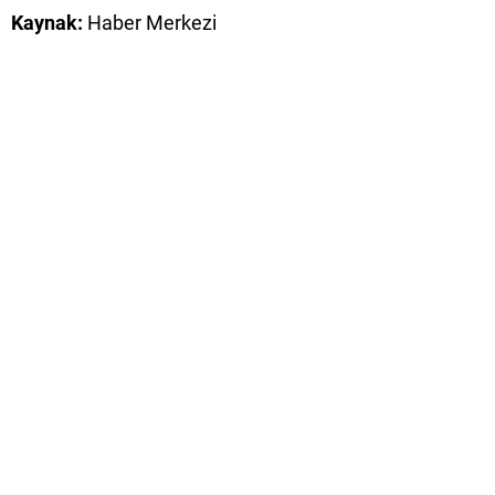
Kaynak:
Haber Merkezi