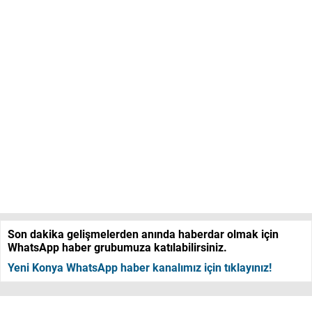
Son dakika gelişmelerden anında haberdar olmak için
WhatsApp haber grubumuza katılabilirsiniz.
Yeni Konya WhatsApp haber kanalımız için tıklayınız!