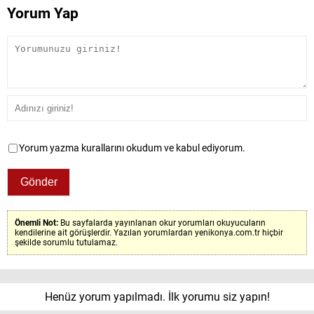
Yorum Yap
Yorum yazma kurallarını okudum ve kabul ediyorum.
Önemli Not:
Bu sayfalarda yayınlanan okur yorumları okuyucuların
kendilerine ait görüşlerdir. Yazılan yorumlardan yenikonya.com.tr hiçbir
şekilde sorumlu tutulamaz.
Henüz yorum yapılmadı. İlk yorumu siz yapın!