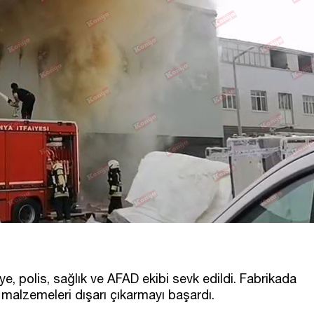
ye, polis, sağlık ve AFAD ekibi sevk edildi. Fabrikada
zı malzemeleri dışarı çıkarmayı başardı.