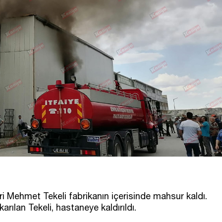
ri Mehmet Tekeli fabrikanın içerisinde mahsur kaldı.
arılan Tekeli, hastaneye kaldırıldı.