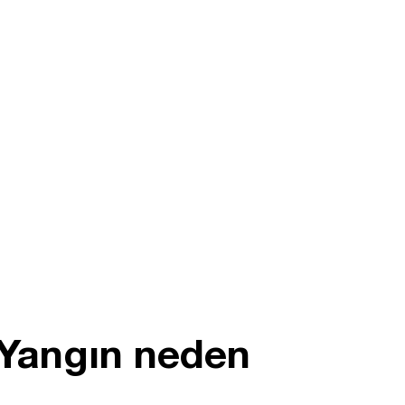
 Yangın neden