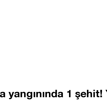
a yangınında 1 şehit!