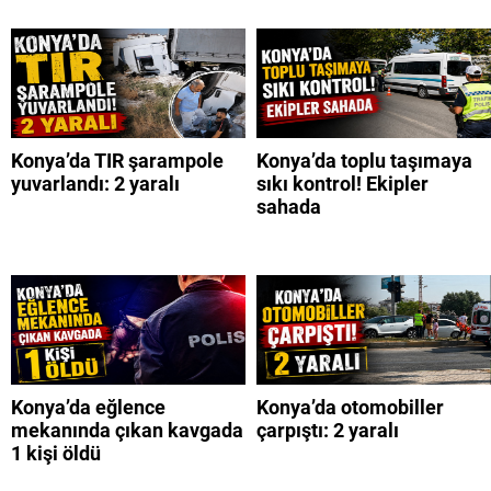
Konya’da TIR şarampole
Konya’da toplu taşımaya
yuvarlandı: 2 yaralı
sıkı kontrol! Ekipler
sahada
Konya’da eğlence
Konya’da otomobiller
mekanında çıkan kavgada
çarpıştı: 2 yaralı
1 kişi öldü