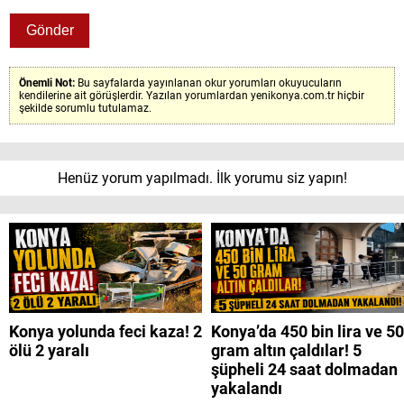
Önemli Not:
Bu sayfalarda yayınlanan okur yorumları okuyucuların
kendilerine ait görüşlerdir. Yazılan yorumlardan yenikonya.com.tr hiçbir
şekilde sorumlu tutulamaz.
Henüz yorum yapılmadı. İlk yorumu siz yapın!
Konya yolunda feci kaza! 2
Konya’da 450 bin lira ve 50
ölü 2 yaralı
gram altın çaldılar! 5
şüpheli 24 saat dolmadan
yakalandı