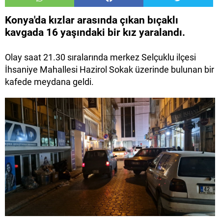
Konya'da kızlar arasında çıkan bıçaklı
kavgada 16 yaşındaki bir kız yaralandı.
Olay saat 21.30 sıralarında merkez Selçuklu ilçesi
İhsaniye Mahallesi Hazirol Sokak üzerinde bulunan bir
kafede meydana geldi.