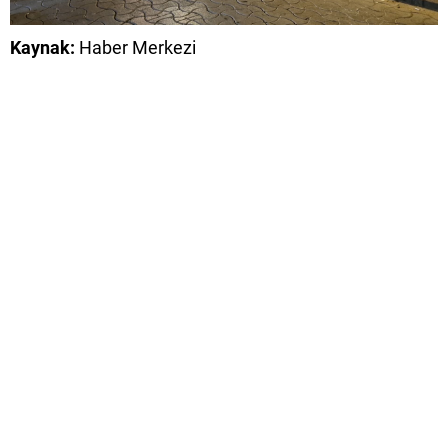
Kaynak:
Haber Merkezi