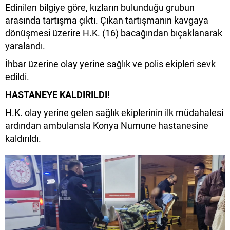
Edinilen bilgiye göre, kızların bulunduğu grubun
arasında tartışma çıktı. Çıkan tartışmanın kavgaya
dönüşmesi üzerire H.K. (16) bacağından bıçaklanarak
yaralandı.
İhbar üzerine olay yerine sağlık ve polis ekipleri sevk
edildi.
HASTANEYE KALDIRILDI!
H.K. olay yerine gelen sağlık ekiplerinin ilk müdahalesi
ardından ambulansla Konya Numune hastanesine
kaldırıldı.