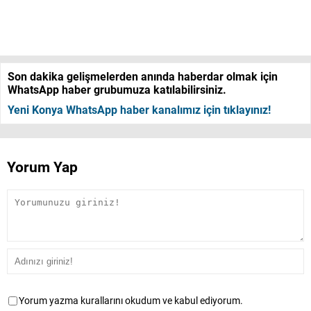
Son dakika gelişmelerden anında haberdar olmak için
WhatsApp haber grubumuza katılabilirsiniz.
Yeni Konya WhatsApp haber kanalımız için tıklayınız!
Yorum Yap
Yorum yazma kurallarını okudum ve kabul ediyorum.