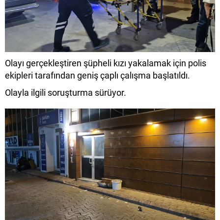
Olayı gerçekleştiren şüpheli kızı yakalamak için polis
ekipleri tarafından geniş çaplı çalışma başlatıldı.
Olayla ilgili soruşturma sürüyor.