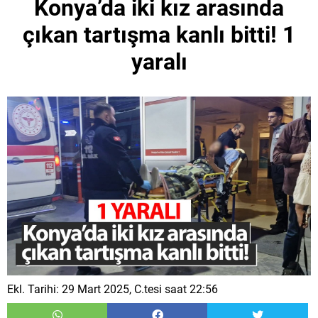
Konya’da iki kız arasında
çıkan tartışma kanlı bitti! 1
yaralı
Ekl. Tarihi: 29 Mart 2025, C.tesi saat 22:56