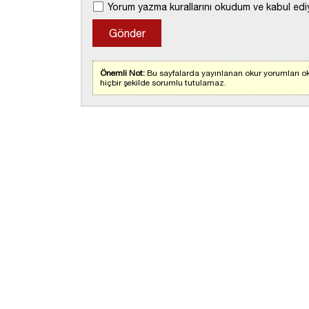
Yorum yazma kurallarını okudum ve kabul edi
Önemli Not:
Bu sayfalarda yayınlanan okur yorumları ok
hiçbir şekilde sorumlu tutulamaz.