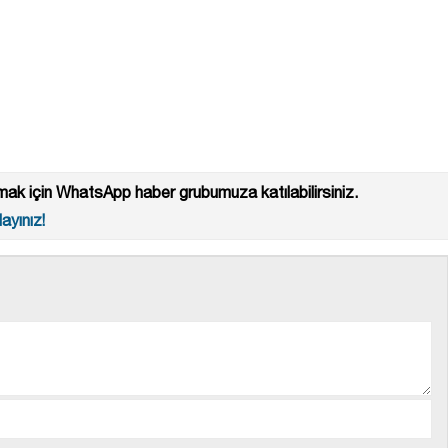
ak için WhatsApp haber grubumuza katılabilirsiniz.
ayınız!