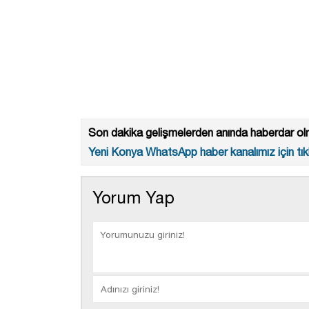
Son dakika gelişmelerden anında haberdar olm
Yeni Konya WhatsApp haber kanalımız için tıkl
Yorum Yap