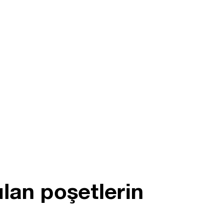
lan poşetlerin