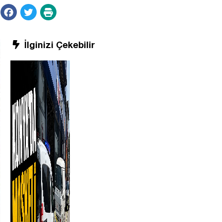
İlginizi Çekebilir