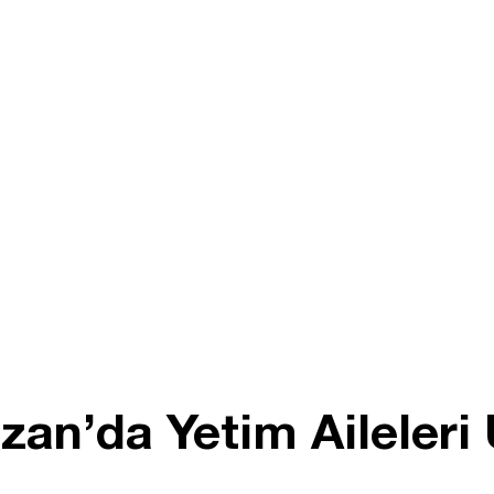
an’da Yetim Aileleri