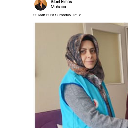
Sibel Elmas
Muhabir
22 Mart 2025 Cumartesi 13:12