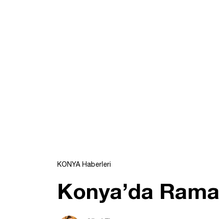
KONYA Haberleri
Konya’da Ramaz