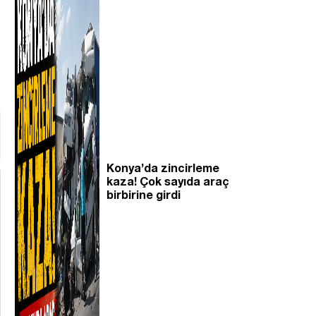
Konya’da zincirleme
kaza! Çok sayıda araç
birbirine girdi