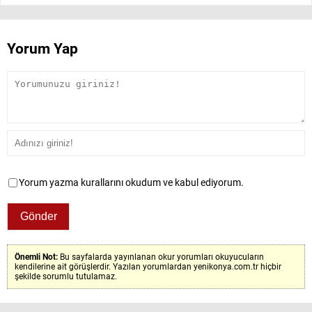
Yorum Yap
Yorum yazma kurallarını okudum ve kabul ediyorum.
Önemli Not:
Bu sayfalarda yayınlanan okur yorumları okuyucuların
kendilerine ait görüşlerdir. Yazılan yorumlardan yenikonya.com.tr hiçbir
şekilde sorumlu tutulamaz.