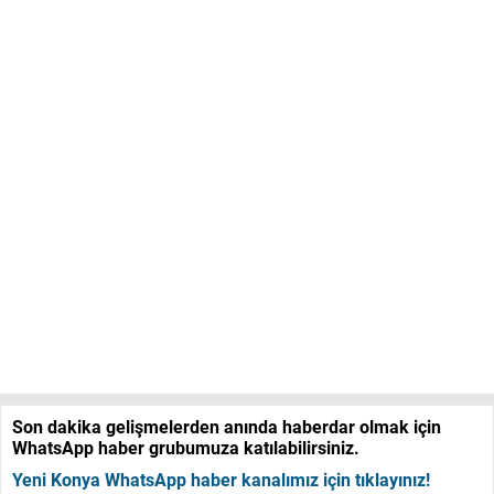
Son dakika gelişmelerden anında haberdar olmak için
WhatsApp haber grubumuza katılabilirsiniz.
Yeni Konya WhatsApp haber kanalımız için tıklayınız!