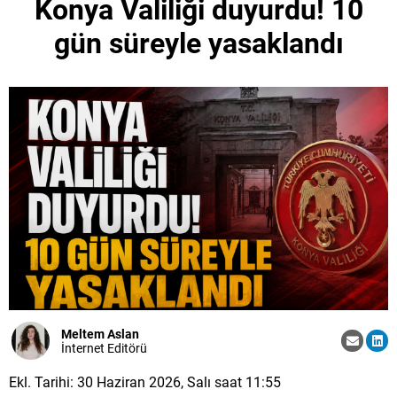
Konya Valiliği duyurdu! 10
gün süreyle yasaklandı
Meltem Aslan
İnternet Editörü
Ekl. Tarihi: 30 Haziran 2026, Salı saat 11:55