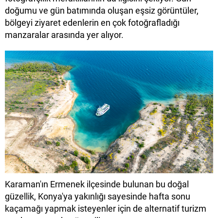
doğumu ve gün batımında oluşan eşsiz görüntüler,
bölgeyi ziyaret edenlerin en çok fotoğrafladığı
manzaralar arasında yer alıyor.
Karaman'ın Ermenek ilçesinde bulunan bu doğal
güzellik, Konya'ya yakınlığı sayesinde hafta sonu
kaçamağı yapmak isteyenler için de alternatif turizm