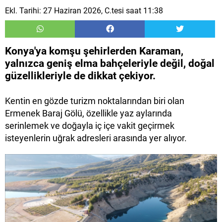
Ekl. Tarihi: 27 Haziran 2026, C.tesi saat 11:38
Konya'ya komşu şehirlerden Karaman,
yalnızca geniş elma bahçeleriyle değil, doğal
güzellikleriyle de dikkat çekiyor.
Kentin en gözde turizm noktalarından biri olan
Ermenek Baraj Gölü, özellikle yaz aylarında
serinlemek ve doğayla iç içe vakit geçirmek
isteyenlerin uğrak adresleri arasında yer alıyor.