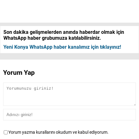
Son dakika gelişmelerden anında haberdar olmak için
WhatsApp haber grubumuza katılabilirsiniz.
Yeni Konya WhatsApp haber kanalımız için tıklayınız!
Yorum Yap
Yorum yazma kurallarını okudum ve kabul ediyorum.