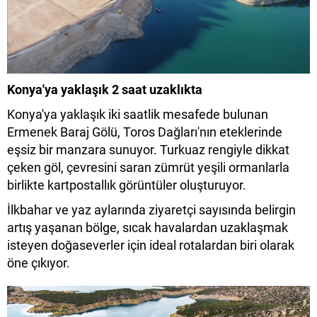
Konya'ya yaklaşık 2 saat uzaklıkta
Konya'ya yaklaşık iki saatlik mesafede bulunan
Ermenek Baraj Gölü, Toros Dağları'nın eteklerinde
eşsiz bir manzara sunuyor. Turkuaz rengiyle dikkat
çeken göl, çevresini saran zümrüt yeşili ormanlarla
birlikte kartpostallık görüntüler oluşturuyor.
İlkbahar ve yaz aylarında ziyaretçi sayısında belirgin
artış yaşanan bölge, sıcak havalardan uzaklaşmak
isteyen doğaseverler için ideal rotalardan biri olarak
öne çıkıyor.