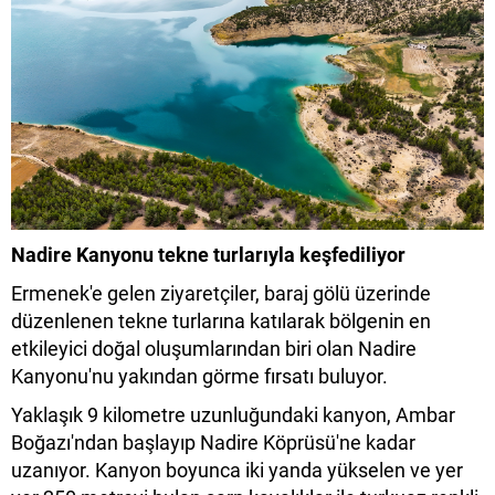
Nadire Kanyonu tekne turlarıyla keşfediliyor
Ermenek'e gelen ziyaretçiler, baraj gölü üzerinde
düzenlenen tekne turlarına katılarak bölgenin en
etkileyici doğal oluşumlarından biri olan Nadire
Kanyonu'nu yakından görme fırsatı buluyor.
Yaklaşık 9 kilometre uzunluğundaki kanyon, Ambar
Boğazı'ndan başlayıp Nadire Köprüsü'ne kadar
uzanıyor. Kanyon boyunca iki yanda yükselen ve yer