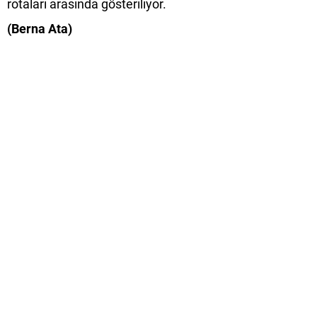
rotaları arasında gösteriliyor.
(Berna Ata)