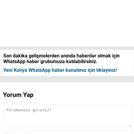
Son dakika gelişmelerden anında haberdar olmak için
WhatsApp haber grubumuza katılabilirsiniz.
Yeni Konya WhatsApp haber kanalımız için tıklayınız!
Yorum Yap