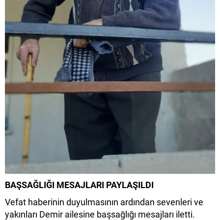
BAŞSAĞLIĞI MESAJLARI PAYLAŞILDI
Vefat haberinin duyulmasının ardından sevenleri ve
yakınları Demir ailesine başsağlığı mesajları iletti.