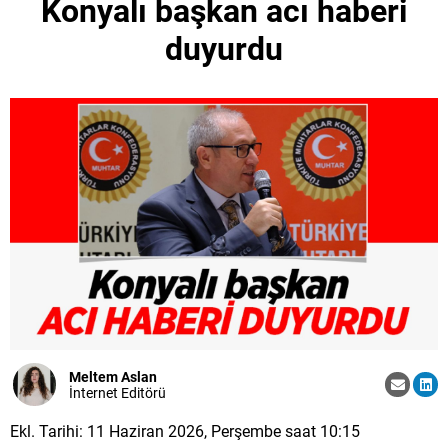
Konyalı başkan acı haberi
duyurdu
Meltem Aslan
İnternet Editörü
Ekl. Tarihi: 11 Haziran 2026, Perşembe saat 10:15