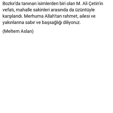
Bozkır'da tanınan isimlerden biri olan M. Ali Çetin'in
vefatı, mahalle sakinleri arasında da üzüntüyle
karşılandı. Merhuma Allah'tan rahmet, ailesi ve
yakınlarına sabır ve başsağlığı diliyoruz.
(Meltem Aslan)