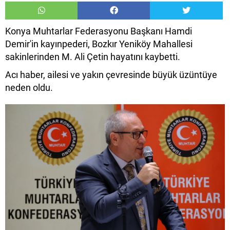
Konya Muhtarlar Federasyonu Başkanı Hamdi
Demir'in kayınpederi, Bozkır Yeniköy Mahallesi
sakinlerinden M. Ali Çetin hayatını kaybetti.
Acı haber, ailesi ve yakın çevresinde büyük üzüntüye
neden oldu.