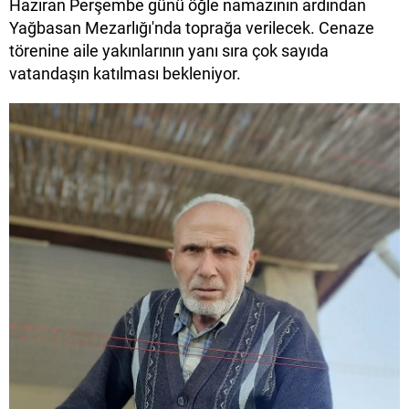
Haziran Perşembe günü öğle namazının ardından
Yağbasan Mezarlığı'nda toprağa verilecek. Cenaze
törenine aile yakınlarının yanı sıra çok sayıda
vatandaşın katılması bekleniyor.