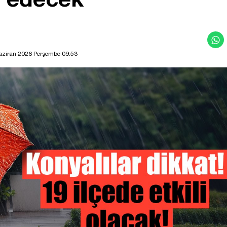
aziran 2026 Perşembe 09:53