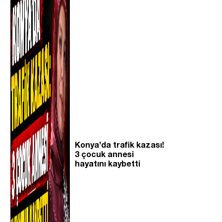
Konya’da trafik kazası!
3 çocuk annesi
hayatını kaybetti