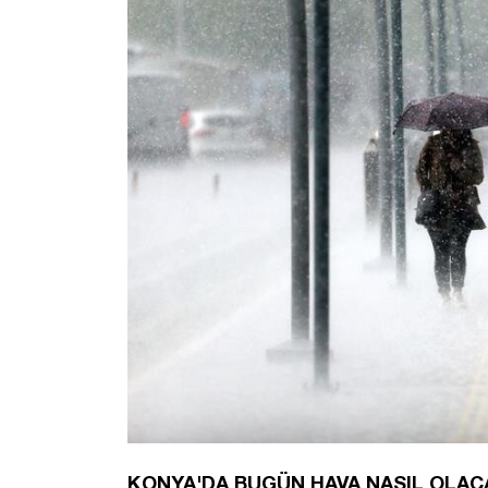
KONYA'DA BUGÜN HAVA NASIL OLA