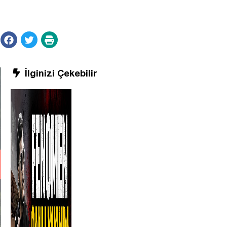
İlginizi Çekebilir