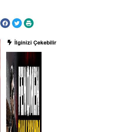
İlginizi Çekebilir