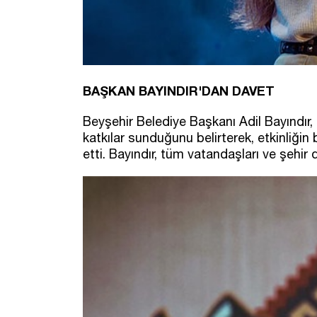
BAŞKAN BAYINDIR'DAN DAVET
Beyşehir Belediye Başkanı Adil Bayındır, 
katkılar sunduğunu belirterek, etkinliğin 
etti. Bayındır, tüm vatandaşları ve şehir 