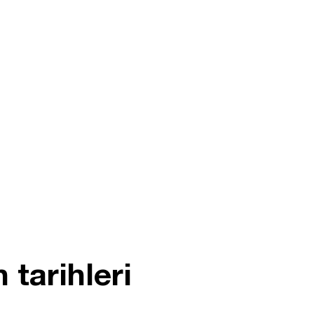
 tarihleri