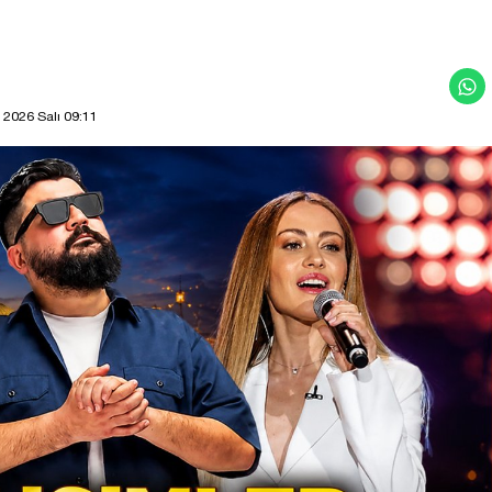
 2026 Salı 09:11