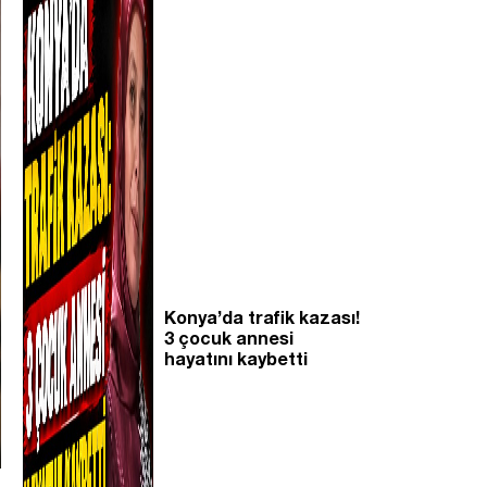
Konya’da trafik kazası!
3 çocuk annesi
hayatını kaybetti