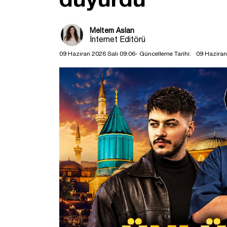
Meltem Aslan
İnternet Editörü
09 Haziran 2026 Salı 09:06
- Güncelleme Tarihi:
09 Haziran