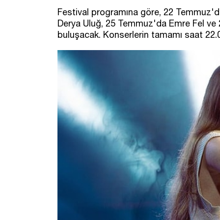
Festival programına göre, 22 Temmuz'
Derya Uluğ, 25 Temmuz'da Emre Fel ve 
buluşacak. Konserlerin tamamı saat 22.0