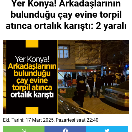
Yer Konya! Arkadaşlarının
bulunduğu çay evine torpil
atınca ortalık karıştı: 2 yaralı
Ekl. Tarihi: 17 Mart 2025, Pazartesi saat 22:40