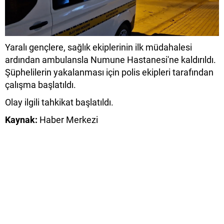
Yaralı gençlere, sağlık ekiplerinin ilk müdahalesi
ardından ambulansla Numune Hastanesi'ne kaldırıldı.
Şüphelilerin yakalanması için polis ekipleri tarafından
çalışma başlatıldı.
Olay ilgili tahkikat başlatıldı.
Kaynak:
Haber Merkezi