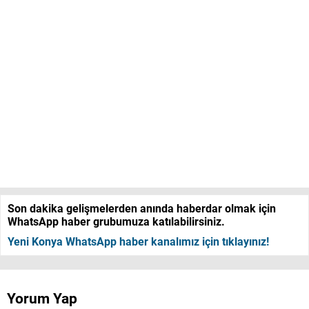
Son dakika gelişmelerden anında haberdar olmak için
WhatsApp haber grubumuza katılabilirsiniz.
Yeni Konya WhatsApp haber kanalımız için tıklayınız!
Yorum Yap