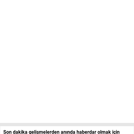
Son dakika gelişmelerden anında haberdar olmak için