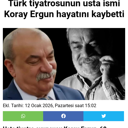
Türk tiyatrosunun usta ismi
Koray Ergun hayatını kaybetti
Ekl. Tarihi: 12 Ocak 2026, Pazartesi saat 15:02