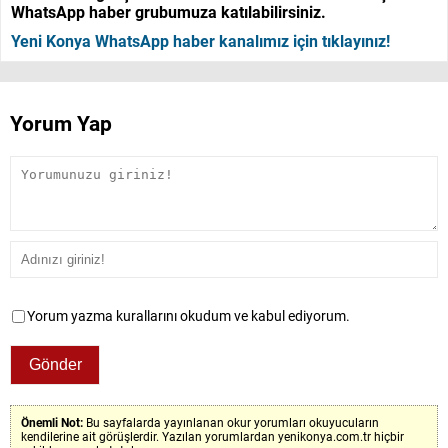
WhatsApp haber grubumuza katılabilirsiniz.
Yeni Konya WhatsApp haber kanalımız için tıklayınız!
Yorum Yap
Yorum yazma kurallarını okudum ve kabul ediyorum.
Önemli Not:
Bu sayfalarda yayınlanan okur yorumları okuyucuların
kendilerine ait görüşlerdir. Yazılan yorumlardan yenikonya.com.tr hiçbir