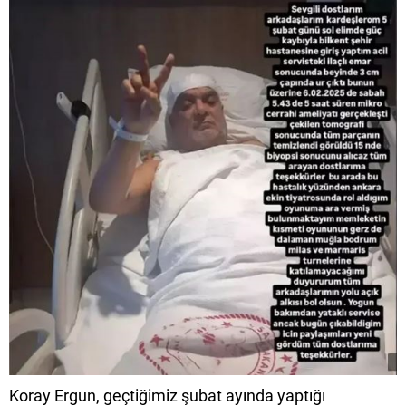
Koray Ergun, geçtiğimiz şubat ayında yaptığı