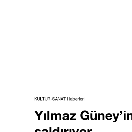
KÜLTÜR-SANAT Haberleri
Yılmaz Güney’in
saldırıyor