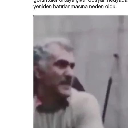
yeniden hatırlanmasına neden oldu.