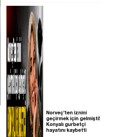
Norveç’ten iznini
geçirmek için gelmişti!
Konyalı gurbetçi
hayatını kaybetti