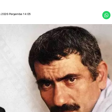
 2026 Perşembe 14:05