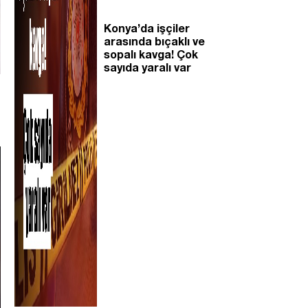
Konya’da işçiler
arasında bıçaklı ve
sopalı kavga! Çok
sayıda yaralı var