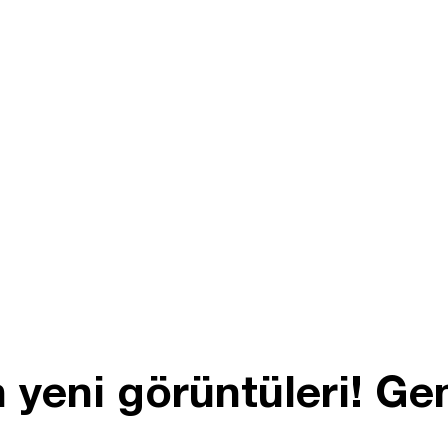
 yeni görüntüleri! G