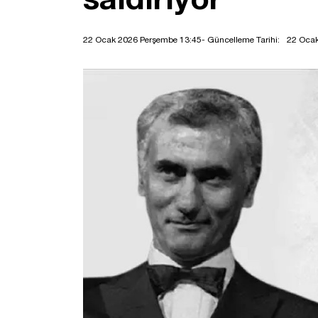
22 Ocak 2026 Perşembe 13:45
- Güncelleme Tarihi:
22 Ocak