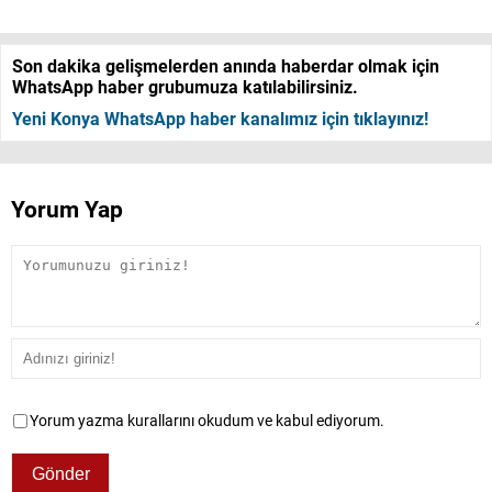
Son dakika gelişmelerden anında haberdar olmak için
WhatsApp haber grubumuza katılabilirsiniz.
Yeni Konya WhatsApp haber kanalımız için tıklayınız!
Yorum Yap
Yorum yazma kurallarını okudum ve kabul ediyorum.