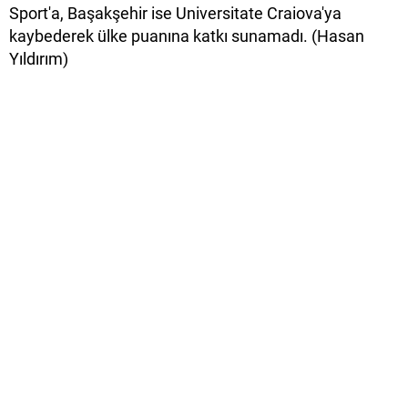
Sport'a, Başakşehir ise Universitate Craiova'ya
kaybederek ülke puanına katkı sunamadı. (Hasan
Yıldırım)