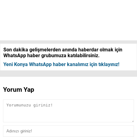
Son dakika gelişmelerden anında haberdar olmak için
WhatsApp haber grubumuza katılabilirsiniz.
Yeni Konya WhatsApp haber kanalımız için tıklayınız!
Yorum Yap