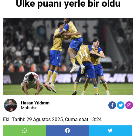
Ülke puanı yerle bir oldu
Hasan Yıldırım
Muhabir
Ekl. Tarihi: 29 Ağustos 2025, Cuma saat 13:24