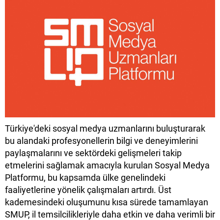
Türkiye'deki sosyal medya uzmanlarını buluşturarak
bu alandaki profesyonellerin bilgi ve deneyimlerini
paylaşmalarını ve sektördeki gelişmeleri takip
etmelerini sağlamak amacıyla kurulan Sosyal Medya
Platformu, bu kapsamda ülke genelindeki
faaliyetlerine yönelik çalışmaları artırdı. Üst
kademesindeki oluşumunu kısa sürede tamamlayan
SMUP, il temsilcilikleriyle daha etkin ve daha verimli bir