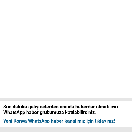
Son dakika gelişmelerden anında haberdar olmak için
WhatsApp haber grubumuza katılabilirsiniz.
Yeni Konya WhatsApp haber kanalımız için tıklayınız!