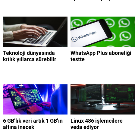
Teknoloji dünyasında
WhatsApp Plus aboneliği
kıtlık yıllarca sürebilir
testte
6 GB’lık veri artık 1 GB’ın
Linux 486 işlemcilere
altına inecek
veda ediyor