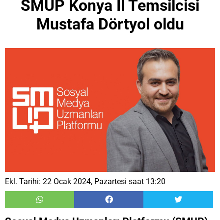
SMUP Konya İl Temsilcisi
Mustafa Dörtyol oldu
Ekl. Tarihi: 22 Ocak 2024, Pazartesi saat 13:20