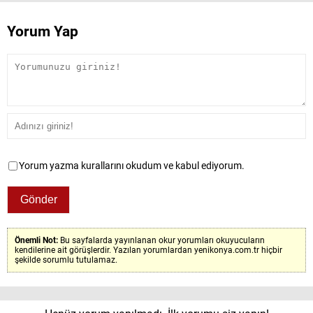
Yorum Yap
Yorum yazma kurallarını okudum ve kabul ediyorum.
Önemli Not:
Bu sayfalarda yayınlanan okur yorumları okuyucuların
kendilerine ait görüşlerdir. Yazılan yorumlardan yenikonya.com.tr hiçbir
şekilde sorumlu tutulamaz.