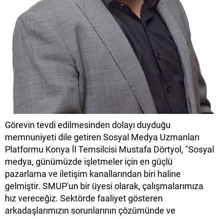
Görevin tevdi edilmesinden dolayı duyduğu
memnuniyeti dile getiren Sosyal Medya Uzmanları
Platformu Konya İl Temsilcisi Mustafa Dörtyol, "Sosyal
medya, günümüzde işletmeler için en güçlü
pazarlama ve iletişim kanallarından biri haline
gelmiştir. SMUP'un bir üyesi olarak, çalışmalarımıza
hız vereceğiz. Sektörde faaliyet gösteren
arkadaşlarımızın sorunlarının çözümünde ve