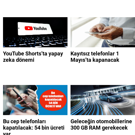
YouTube Shorts’ta yapay
Kayıtsız telefonlar 1
zeka dönemi
Mayıs’ta kapanacak
Bu cep telefonları
Geleceğin otomobillerine
kapatılacak: 54 bin ücreti
300 GB RAM gerekecek
var