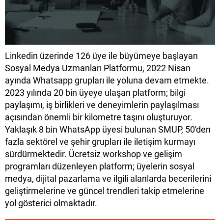
Linkedin üzerinde 126 üye ile büyümeye başlayan
Sosyal Medya Uzmanları Platformu, 2022 Nisan
ayında Whatsapp grupları ile yoluna devam etmekte.
2023 yılında 20 bin üyeye ulaşan platform; bilgi
paylaşımı, iş birlikleri ve deneyimlerin paylaşılması
açısından önemli bir kilometre taşını oluşturuyor.
Yaklaşık 8 bin WhatsApp üyesi bulunan SMUP, 50'den
fazla sektörel ve şehir grupları ile iletişim kurmayı
sürdürmektedir. Ücretsiz workshop ve gelişim
programları düzenleyen platform; üyelerin sosyal
medya, dijital pazarlama ve ilgili alanlarda becerilerini
geliştirmelerine ve güncel trendleri takip etmelerine
yol gösterici olmaktadır.