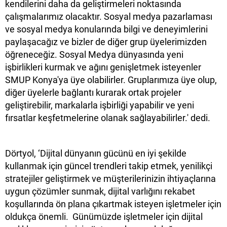
kendilerini daha da geliştirmeleri noktasında
çalışmalarımız olacaktır. Sosyal medya pazarlaması
ve sosyal medya konularında bilgi ve deneyimlerini
paylaşacağız ve bizler de diğer grup üyelerimizden
öğreneceğiz. Sosyal Medya dünyasında yeni
işbirlikleri kurmak ve ağını genişletmek isteyenler
SMUP Konya'ya üye olabilirler. Gruplarımıza üye olup,
diğer üyelerle bağlantı kurarak ortak projeler
geliştirebilir, markalarla işbirliği yapabilir ve yeni
fırsatlar keşfetmelerine olanak sağlayabilirler.' dedi.
Dörtyol, ‘Dijital dünyanın gücünü en iyi şekilde
kullanmak için güncel trendleri takip etmek, yenilikçi
stratejiler geliştirmek ve müşterilerinizin ihtiyaçlarına
uygun çözümler sunmak, dijital varlığını rekabet
koşullarında ön plana çıkartmak isteyen işletmeler için
oldukça önemli. Günümüzde işletmeler için dijital