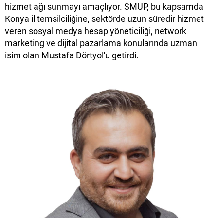
hizmet ağı sunmayı amaçlıyor. SMUP, bu kapsamda
Konya il temsilciliğine, sektörde uzun süredir hizmet
veren sosyal medya hesap yöneticiliği, network
marketing ve dijital pazarlama konularında uzman
isim olan Mustafa Dörtyol'u getirdi.