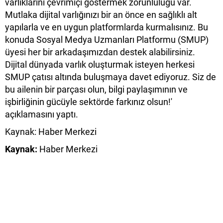
varlıklarını çevrimiçi göstermek zorunluluğu var.
Mutlaka dijital varlığınızı bir an önce en sağlıklı alt
yapılarla ve en uygun platformlarda kurmalısınız. Bu
konuda Sosyal Medya Uzmanları Platformu (SMUP)
üyesi her bir arkadaşımızdan destek alabilirsiniz.
Dijital dünyada varlık oluşturmak isteyen herkesi
SMUP çatısı altında buluşmaya davet ediyoruz. Siz de
bu ailenin bir parçası olun, bilgi paylaşımının ve
işbirliğinin gücüyle sektörde farkınız olsun!'
açıklamasını yaptı.
Kaynak: Haber Merkezi
Kaynak:
Haber Merkezi