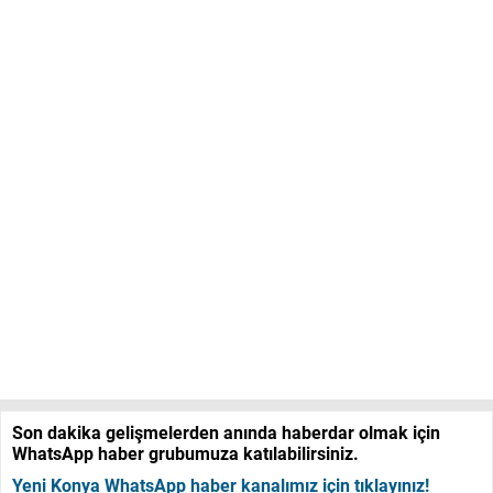
Son dakika gelişmelerden anında haberdar olmak için
WhatsApp haber grubumuza katılabilirsiniz.
Yeni Konya WhatsApp haber kanalımız için tıklayınız!