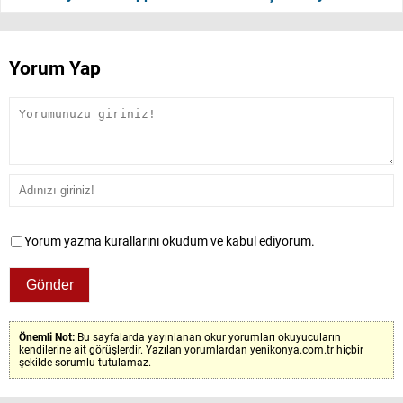
Yorum Yap
Yorum yazma kurallarını okudum ve kabul ediyorum.
Önemli Not:
Bu sayfalarda yayınlanan okur yorumları okuyucuların
kendilerine ait görüşlerdir. Yazılan yorumlardan yenikonya.com.tr hiçbir
şekilde sorumlu tutulamaz.