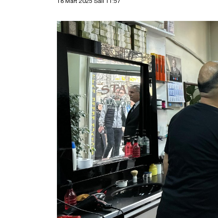
18 Mart 2025 Salı 11:57