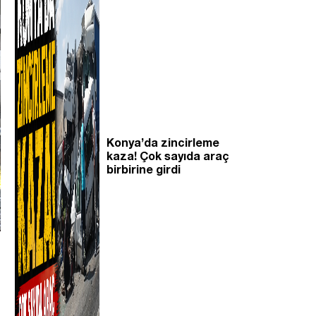
Konya’da zincirleme
kaza! Çok sayıda araç
birbirine girdi