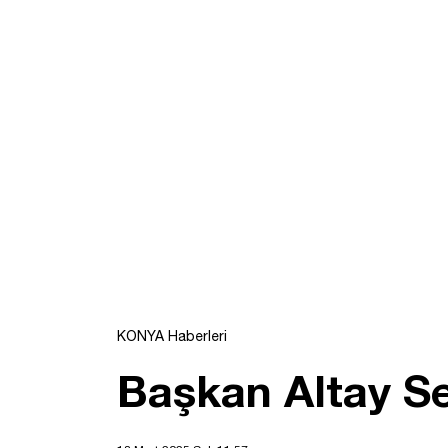
KONYA Haberleri
Başkan Altay Se