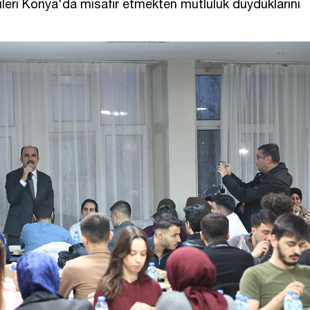
leri Konya'da misafir etmekten mutluluk duyduklarını