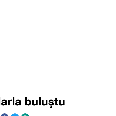
arla buluştu