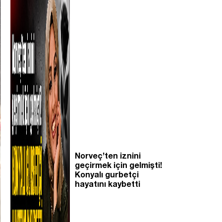
Norveç’ten iznini
geçirmek için gelmişti!
Konyalı gurbetçi
hayatını kaybetti