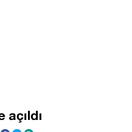
 açıldı