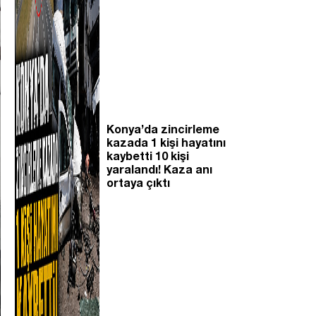
Konya’da zincirleme
kazada 1 kişi hayatını
kaybetti 10 kişi
yaralandı! Kaza anı
ortaya çıktı