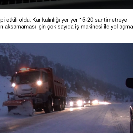
i etkili oldu. Kar kalınlığı yer yer 15-20 santimetreye
fiğin aksamaması için çok sayıda iş makinesi ile yol açma