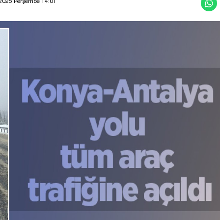
 2025 Perşembe 14:01