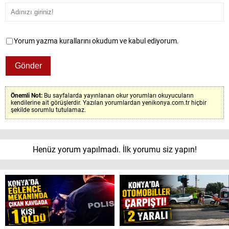
Yorum yazma kurallarını okudum ve kabul ediyorum.
Önemli Not:
Bu sayfalarda yayınlanan okur yorumları okuyucuların
kendilerine ait görüşlerdir. Yazılan yorumlardan yenikonya.com.tr hiçbir
şekilde sorumlu tutulamaz.
Henüz yorum yapılmadı. İlk yorumu siz yapın!