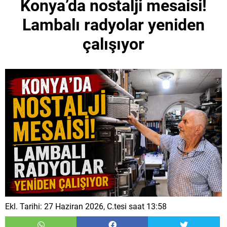
Konya’da nostalji mesaisi!
Lambalı radyolar yeniden
çalışıyor
Ekl. Tarihi: 27 Haziran 2026, C.tesi saat 13:58