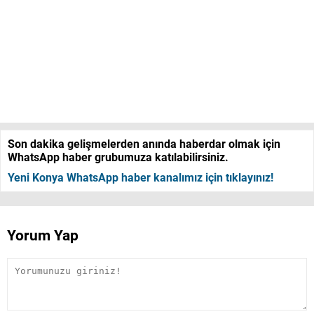
Son dakika gelişmelerden anında haberdar olmak için
WhatsApp haber grubumuza katılabilirsiniz.
Yeni Konya WhatsApp haber kanalımız için tıklayınız!
Yorum Yap