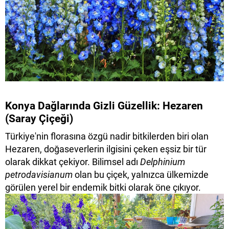
Konya Dağlarında Gizli Güzellik: Hezaren
(Saray Çiçeği)
Türkiye'nin florasına özgü nadir bitkilerden biri olan
Hezaren, doğaseverlerin ilgisini çeken eşsiz bir tür
olarak dikkat çekiyor. Bilimsel adı
Delphinium
petrodavisianum
olan bu çiçek, yalnızca ülkemizde
görülen yerel bir endemik bitki olarak öne çıkıyor.