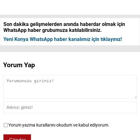
Son dakika gelişmelerden anında haberdar olmak için
WhatsApp haber grubumuza katılabilirsiniz.
Yeni Konya WhatsApp haber kanalımız için tıklayınız!
Yorum Yap
Yorum yazma kurallarını okudum ve kabul ediyorum.