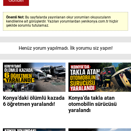
Önemli Not:
Bu sayfalarda yayınlanan okur yorumları okuyucuların
kendilerine ait görüşlerdir. Yazılan yorumlardan yenikonya.com.tr hiçbir
şekilde sorumlu tutulamaz.
Henüz yorum yapılmadı. İlk yorumu siz yapın!
Konya’daki ölümlü kazada
Konya’da takla atan
6 öğretmen yaralandı!
otomobilin sürücüsü
yaralandı