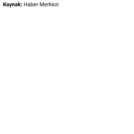
Kaynak:
Haber Merkezi