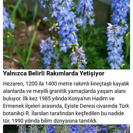
Yalnızca Belirli Rakımlarda Yetişiyor
Hezaren, 1200 ila 1400 metre rakımlı kireçtaşlı kayalık
alanlarda ve meyilli granitik yamaçlarda yaşam alanı
buluyor. İlk kez 1985 yılında Konya'nın Hadim ve
Ermenek ilçeleri arasında, Eyiste Deresi civarında Türk
botanikçi R. İlarslan tarafından keşfedilen bu nadide
tür, 1990 yılında bilim dünyasına tanıtıldı.