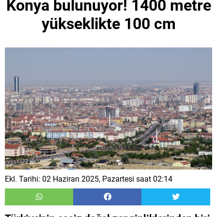
Konya bulunuyor! 1400 metre
yükseklikte 100 cm
Ekl. Tarihi: 02 Haziran 2025, Pazartesi saat 02:14